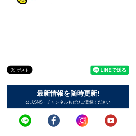
最新情報を随時更新!
公式SNS・チャンネルもぜひご登録ください