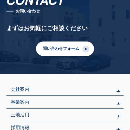
お問い合わせ
まずはお気軽にご相談ください
問い合わせフォーム
会社案内
事業案内
土地活用
採用情報