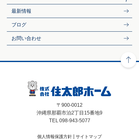
最新情報
ブログ
お問い合わせ
〒900-0012
沖縄県那覇市泊2丁目15番地9
TEL 098-943-5077
|
個人情報保護方針
サイトマップ