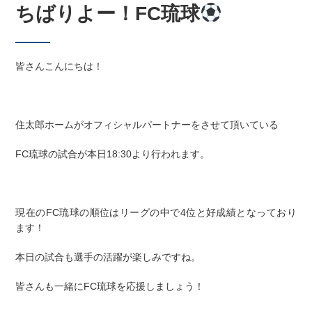
ちばりよー！FC琉球
皆さんこんにちは！
住太郎ホームがオフィシャルパートナーをさせて頂いている
FC琉球の試合が本日18:30より行われます。
現在のFC琉球の順位はリーグの中で4位と好成績となっており
ます！
本日の試合も選手の活躍が楽しみですね。
皆さんも一緒にFC琉球を応援しましょう！