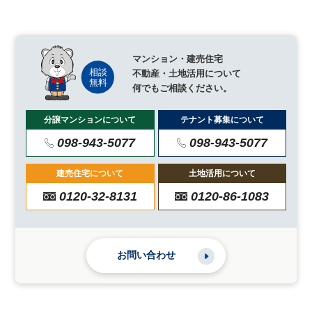
マンション・建売住宅
不動産・土地活用について
何でもご相談ください。
分譲マンションについて
テナント募集について
098-943-5077
098-943-5077
建売住宅について
土地活用について
0120-32-8131
0120-86-1083
お問い合わせ