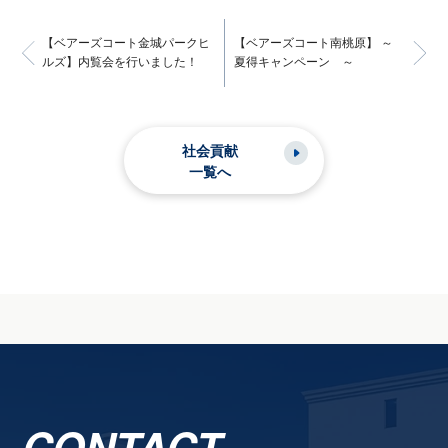
【ベアーズコート金城パークヒ
【ベアーズコート南桃原】 ～
ルズ】内覧会を行いました！
夏得キャンペーン ～
社会貢献
一覧へ
CONTACT