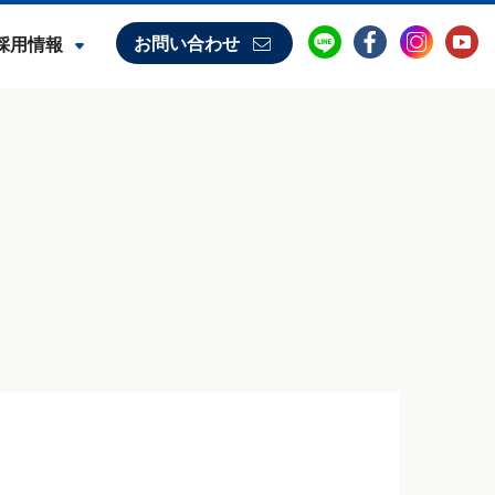
お問い合わせ
採用情報