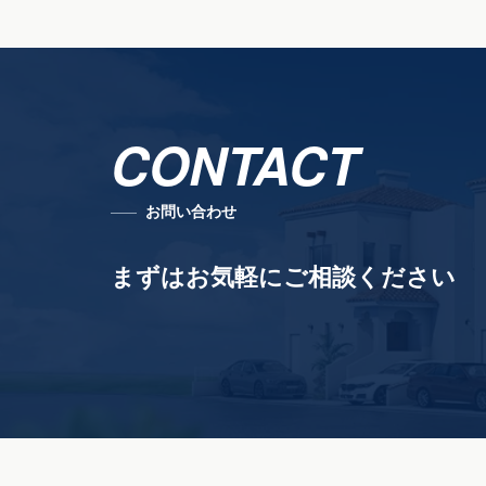
CONTACT
お問い合わせ
まずはお気軽にご相談ください