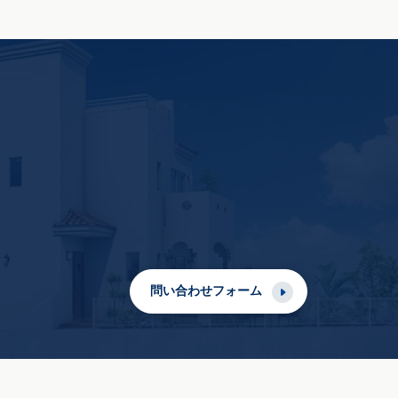
問い合わせフォーム