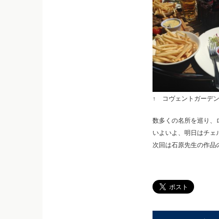
↑ コヴェントガーデ
数多くの名所を巡り、
いよいよ、明日はチェ
次回は石原先生の作品