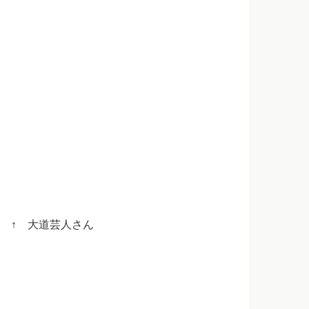
 大道芸人さん