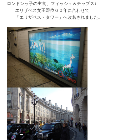
ロンドンっ子の主食、フィッシュ＆チップス♪
エリザベス女王即位６０年に合わせて
「エリザベス・タワー」へ改名されました。