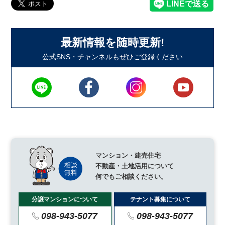
最新情報を随時更新!
公式SNS・チャンネルもぜひご登録ください
マンション・建売住宅
不動産・土地活用について
何でもご相談ください。
分譲マンションについて
テナント募集について
098-943-5077
098-943-5077