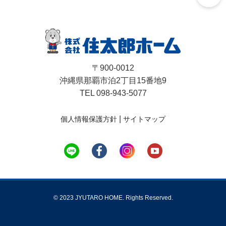
〒900-0012
沖縄県那覇市泊2丁目15番地9
TEL 098-943-5077
|
個人情報保護方針
サイトマップ
© 2023 JYUTARO HOME. Rights Reserved.