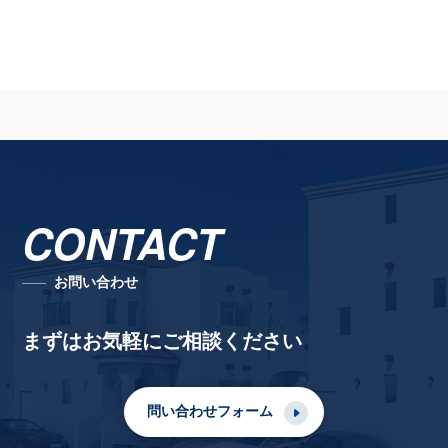
CONTACT
お問い合わせ
まずはお気軽にご相談ください
問い合わせフォーム