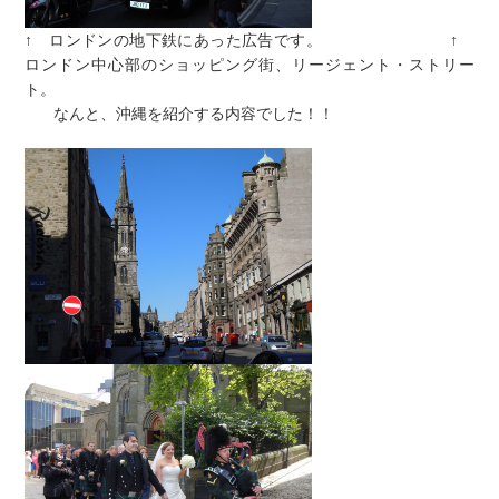
↑ ロンドンの地下鉄にあった広告です。 ↑
ロンドン中心部のショッピング街、リージェント・ストリー
ト。
なんと、沖縄を紹介する内容でした！！