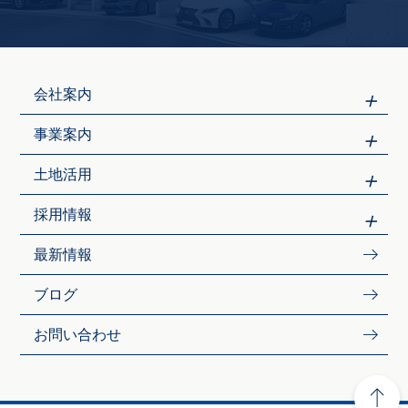
会社案内
事業案内
土地活用
採用情報
最新情報
ブログ
お問い合わせ