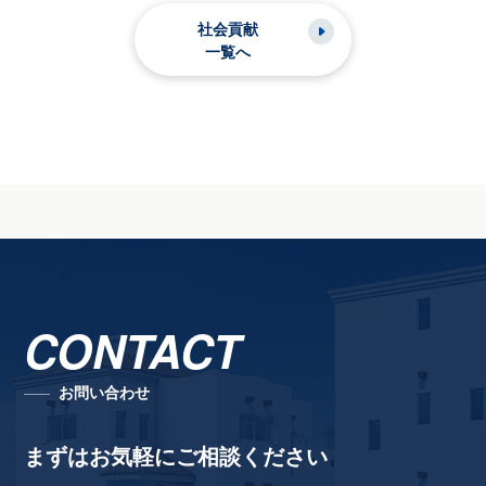
社会貢献
一覧へ
CONTACT
お問い合わせ
まずはお気軽にご相談ください