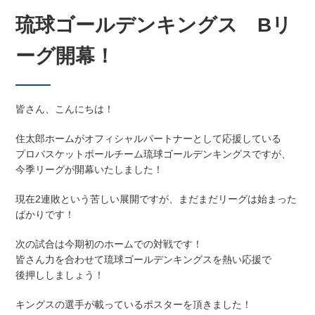
琉球ゴールデンキングス Bリ
ーグ開幕！
皆さん、こんにちは！
住太郎ホームがオフィシャルパートナーとして応援している
プロバスケットボールチーム琉球ゴールデンキングスですが、
今季リーグが開幕いたしました！
現在2連敗という苦しい展開ですが、まだまだリーグは始まった
ばかりです！
次の試合は今期初のホームでの対戦です！
皆さん力を合わせて琉球ゴールデンキングスを熱い応援で
後押ししましょう！
キングスの選手が載っているポスターを頂きました！