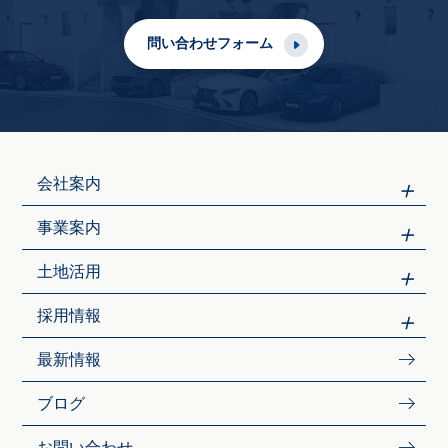
問い合わせフォーム
会社案内
事業案内
土地活用
採用情報
最新情報
ブログ
お問い合わせ