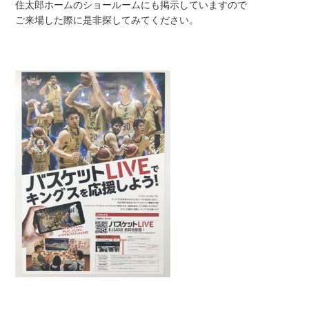
住太郎ホームのショールームにも掲示していますので
ご来場した際に是非探してみてください。