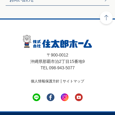
〒900-0012
沖縄県那覇市泊2丁目15番地9
TEL 098-943-5077
|
個人情報保護方針
サイトマップ