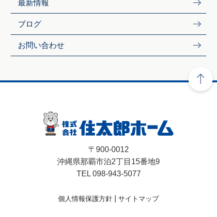
最新情報
ブログ
お問い合わせ
〒900-0012
沖縄県那覇市泊2丁目15番地9
TEL 098-943-5077
|
個人情報保護方針
サイトマップ