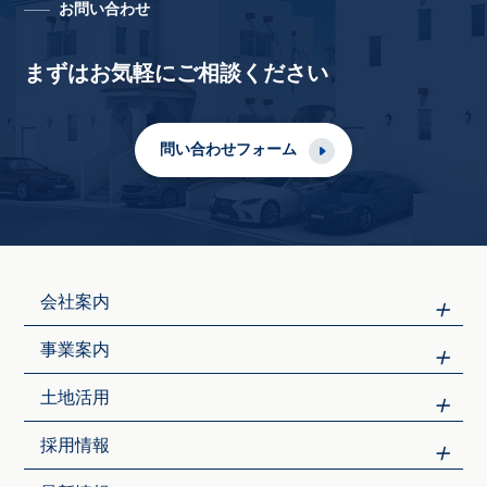
お問い合わせ
まずはお気軽にご相談ください
問い合わせフォーム
会社案内
事業案内
土地活用
採用情報