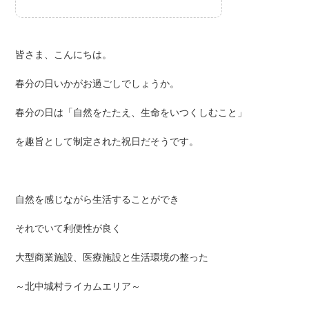
皆さま、こんにちは。
春分の日いかがお過ごしでしょうか。
春分の日は「自然をたたえ、生命をいつくしむこと」
を趣旨として制定された祝日だそうです。
自然を感じながら生活することができ
それでいて利便性が良く
大型商業施設、医療施設と生活環境の整った
～北中城村ライカムエリア～