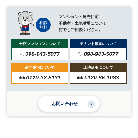
マンション・建売住宅
不動産・土地活用について
何でもご相談ください。
分譲マンションについて
テナント募集について
098-943-5077
098-943-5077
建売住宅について
土地活用について
0120-32-8131
0120-86-1083
お問い合わせ