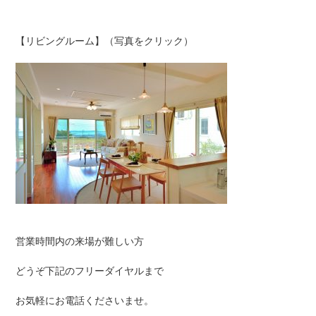
【リビングルーム】（写真をクリック）
営業時間内の来場が難しい方
どうぞ下記のフリーダイヤルまで
お気軽にお電話くださいませ。