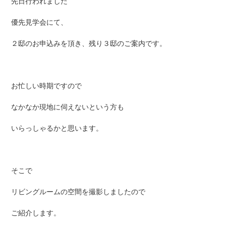
先日行われました
優先見学会にて、
２邸のお申込みを頂き、残り３邸のご案内です。
お忙しい時期ですので
なかなか現地に伺えないという方も
いらっしゃるかと思います。
そこで
リビングルームの空間を撮影しましたので
ご紹介します。