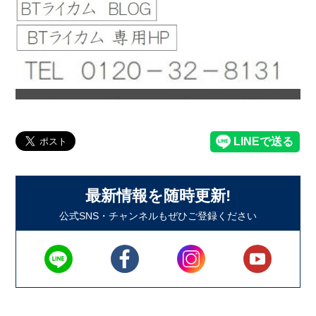
最新情報を随時更新!
公式SNS・チャンネルもぜひご登録ください