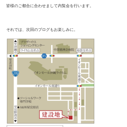
皆様のご都合に合わせまして内覧会を行います。
それでは、次回のブログもお楽しみに。