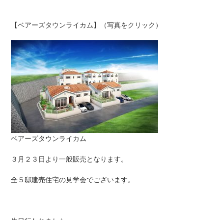
【ベアーズタウンライカム】（写真をクリック）
ベアーズタウンライカム
３月２３日より一般販売となります。
全５邸建売住宅の見学会でございます。