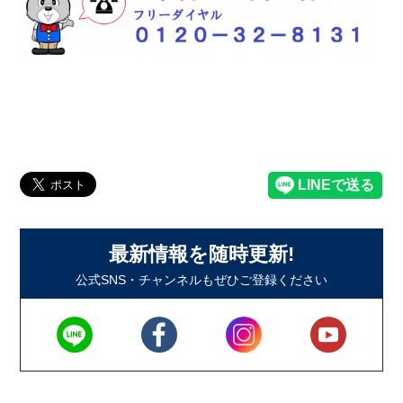
最新情報を随時更新!
公式SNS・チャンネルもぜひご登録ください