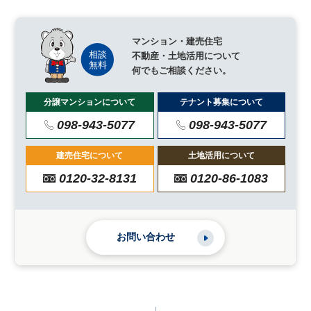
マンション・建売住宅
不動産・土地活用について
何でもご相談ください。
分譲マンションについて
テナント募集について
098-943-5077
098-943-5077
建売住宅について
土地活用について
0120-32-8131
0120-86-1083
お問い合わせ