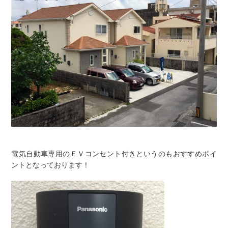
電気自動車専用のＥＶコンセント付きというのもおすすめポイ
ントとなっております！