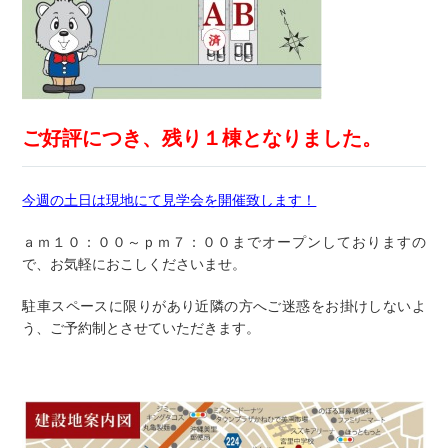
ご好評につき、残り１棟となりました。
今週の土日は現地にて見学会を開催致します！
ａｍ１０：００～ｐｍ７：００までオープンしておりますの
で、お気軽におこしくださいませ。
駐車スペースに限りがあり近隣の方へご迷惑をお掛けしないよ
う、ご予約制とさせていただきます。