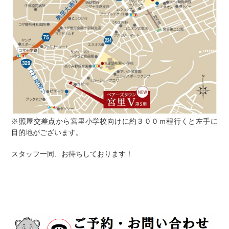
※照屋交差点から宮里小学校向けに約３００ｍ程行くと左手に
目的地がございます。
スタッフ一同、お待ちしております！