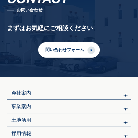
お問い合わせ
まずはお気軽にご相談ください
問い合わせフォーム
会社案内
事業案内
土地活用
採用情報