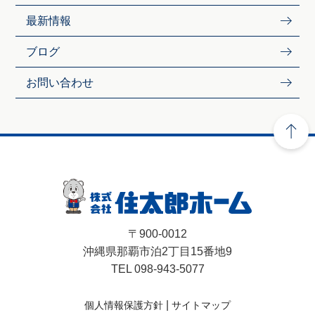
最新情報
ブログ
お問い合わせ
〒900-0012
沖縄県那覇市泊2丁目15番地9
TEL 098-943-5077
|
個人情報保護方針
サイトマップ