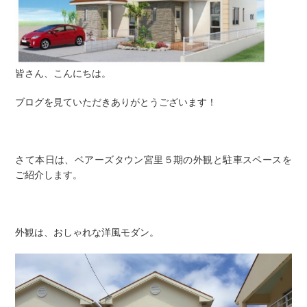
皆さん、こんにちは。
ブログを見ていただきありがとうございます！
さて本日は、ベアーズタウン宮里５期の外観と駐車スペースを
ご紹介します。
外観は、おしゃれな洋風モダン。