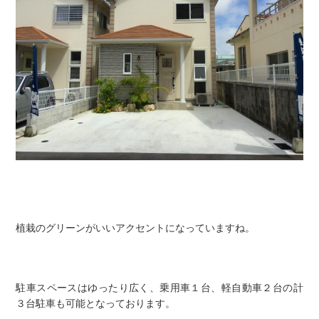
植栽のグリーンがいいアクセントになっていますね。
駐車スペースはゆったり広く、乗用車１台、軽自動車２台の計
３台駐車も可能となっております。