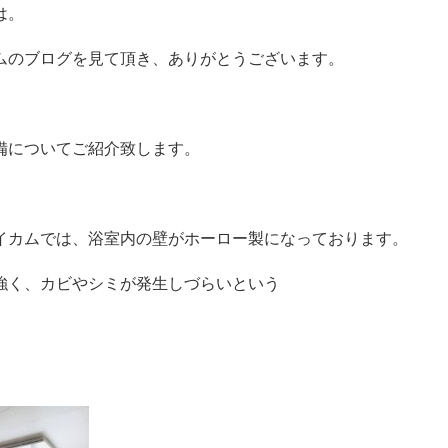
は。
ムのブログを見て頂き、ありがとうございます。
備についてご紹介致します。
イカムでは、浴室内の壁がホーロー製になっております。
強く、カビやシミが発生しづらいという