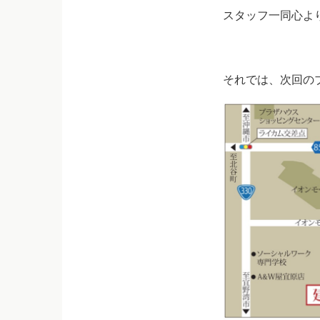
スタッフ一同心よ
それでは、次回の