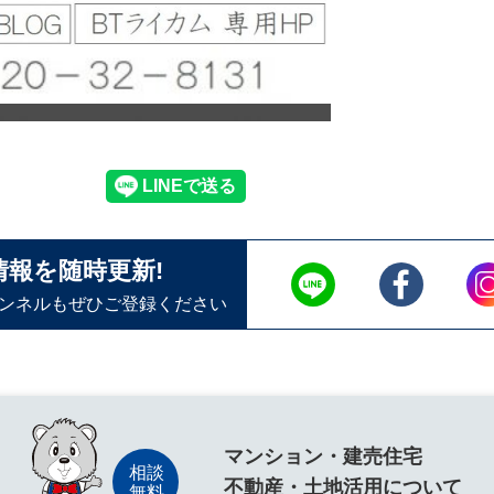
情報を随時更新!
ャンネルもぜひご登録ください
マンション・建売住宅
不動産・土地活用について