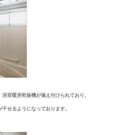
、浴室暖房乾燥機が備え付けられており、
が干せるようになっております。