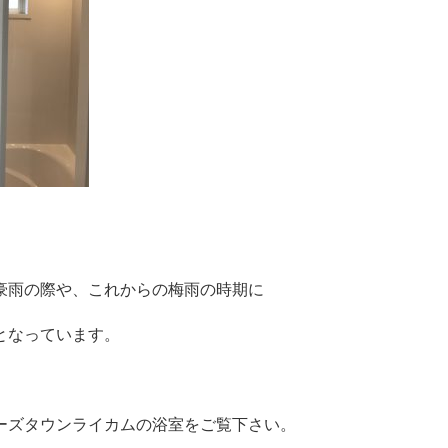
豪雨の際や、これからの梅雨の時期に
となっています。
ーズタウンライカムの浴室をご覧下さい。