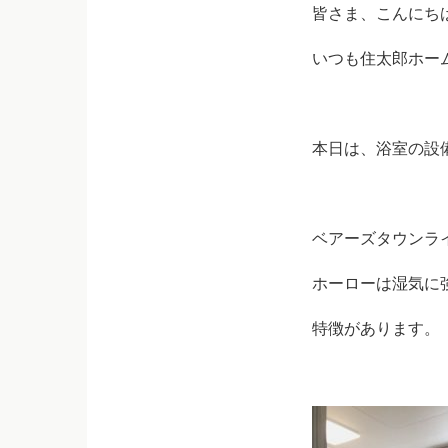
皆さま、こんにち
いつも住太郎ホー
本日は、浴室の設
ベアーズタウンラ
ホーローは湿気に
特徴があります。