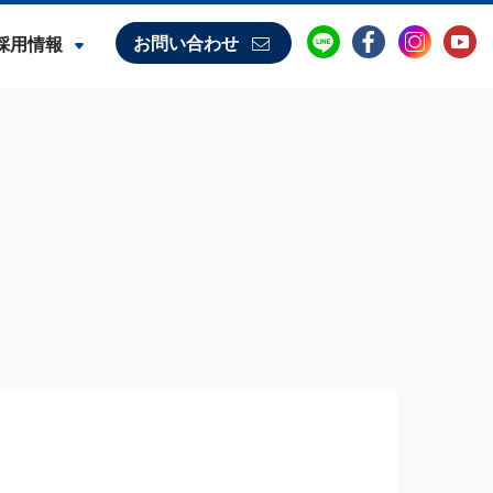
お問い合わせ
採用情報