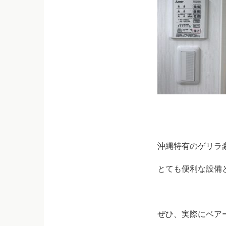
沖縄特有のゲリラ
とても便利な設備
ぜひ、実際にベア