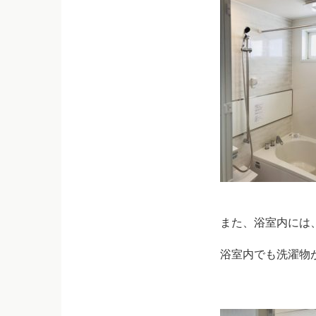
また、浴室内には
浴室内でも洗濯物