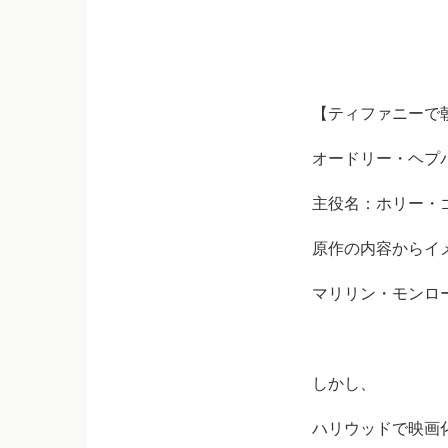
【ティファニーで
オードリー・ヘプ
主役名：ホリー・
原作の内容からイ
マリリン・モンロ
しかし、
ハリウッドで映画