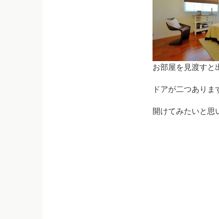
お部屋を見渡すと
ドアが二つありま
開けてみたいと思