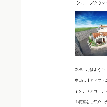
【ベアーズタウン
皆様、おはようご
本日は【ティファ
インテリアコーデ
主寝室をご紹介い