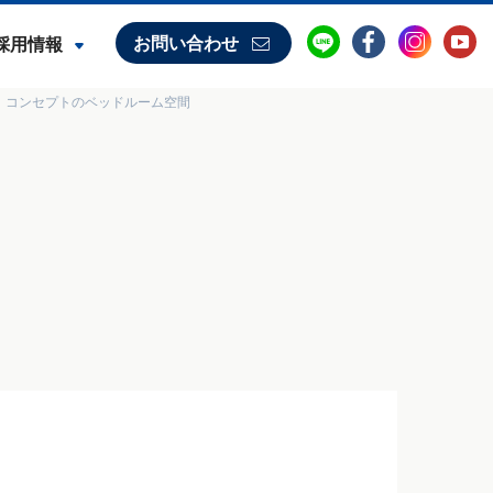
お問い合わせ
採用情報
】コンセプトのベッドルーム空間