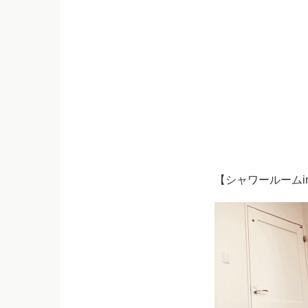
【シャワールームi