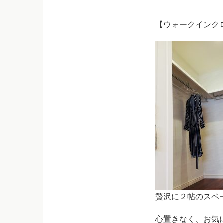
【ウォークインク
贅沢に２帖のスペ
心置きなく、お気