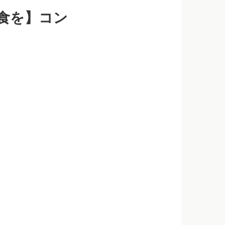
食を】コン