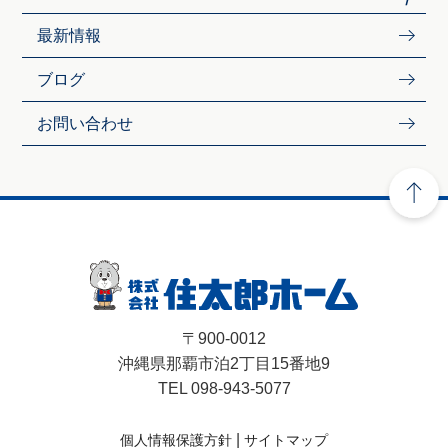
最新情報
ブログ
お問い合わせ
〒900-0012
沖縄県那覇市泊2丁目15番地9
TEL 098-943-5077
|
個人情報保護方針
サイトマップ