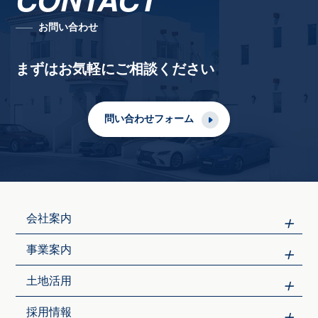
お問い合わせ
まずはお気軽にご相談ください
問い合わせフォーム
会社案内
事業案内
土地活用
採用情報