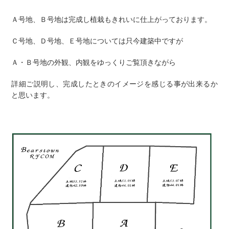
Ａ号地、Ｂ号地は完成し植栽もきれいに仕上がっております。
Ｃ号地、Ｄ号地、Ｅ号地については只今建築中ですが
Ａ・Ｂ号地の外観、内観をゆっくりご覧頂きながら
詳細ご説明し、完成したときのイメージを感じる事が出来るか
と思います。