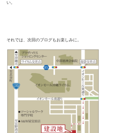
い。
それでは、次回のブログもお楽しみに。