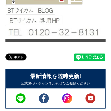
最新情報を随時更新!
公式SNS・チャンネルもぜひご登録ください