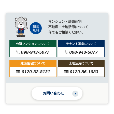
マンション・建売住宅
不動産・土地活用について
何でもご相談ください。
分譲マンションについて
テナント募集について
098-943-5077
098-943-5077
建売住宅について
土地活用について
0120-32-8131
0120-86-1083
お問い合わせ