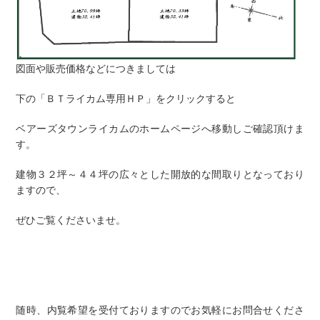
図面や販売価格などにつきましては
下の「ＢＴライカム専用ＨＰ」をクリックすると
ベアーズタウンライカムのホームページへ移動しご確認頂けま
す。
建物３２坪～４４坪の広々とした開放的な間取りとなっており
ますので、
ぜひご覧くださいませ。
随時、内覧希望を受付ておりますのでお気軽にお問合せくださ