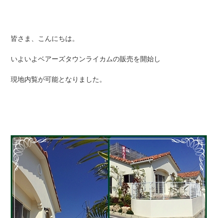
皆さま、こんにちは。
いよいよベアーズタウンライカムの販売を開始し
現地内覧が可能となりました。