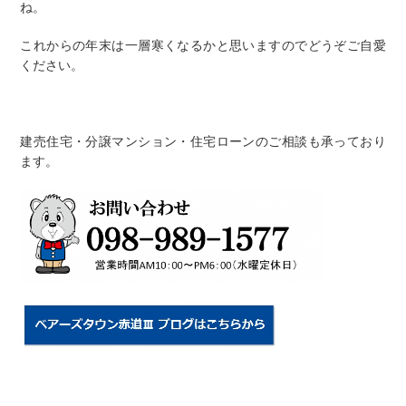
ね。
これからの年末は一層寒くなるかと思いますのでどうぞご自愛
ください。
建売住宅・分譲マンション・住宅ローンのご相談も承っており
ます。