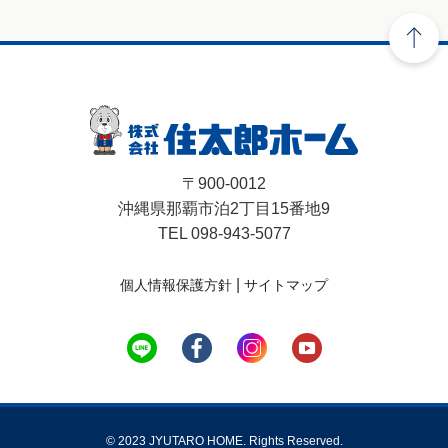
〒900-0012
沖縄県那覇市泊2丁目15番地9
TEL 098-943-5077
|
個人情報保護方針
サイトマップ
© 2023 JYUTARO HOME. Rights Reserved.