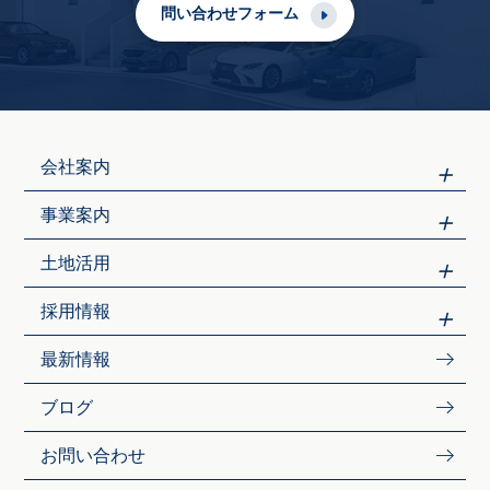
問い合わせフォーム
会社案内
事業案内
土地活用
採用情報
最新情報
ブログ
お問い合わせ