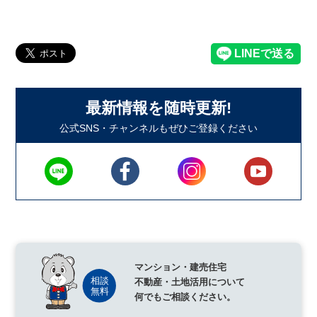
最新情報を随時更新!
公式SNS・チャンネルもぜひご登録ください
マンション・建売住宅
不動産・土地活用について
何でもご相談ください。