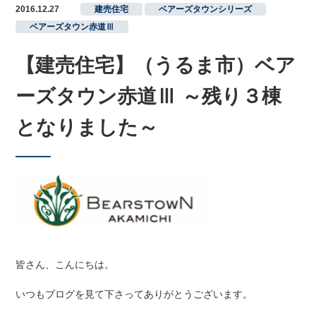
2016.12.27
建売住宅
,
ベアーズタウンシリーズ
,
ベアーズタウン赤道Ⅲ
【建売住宅】（うるま市）ベア
ーズタウン赤道Ⅲ ～残り３棟
となりました～
皆さん、こんにちは。
いつもブログを見て下さってありがとうございます。