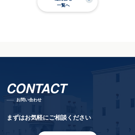
一覧へ
CONTACT
お問い合わせ
まずはお気軽にご相談ください