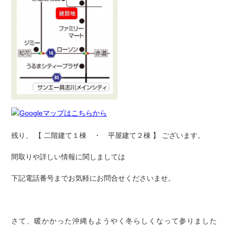
残り、 【 二階建て１棟 ・ 平屋建て２棟 】 ございます。
間取りや詳しい情報に関しましては
下記電話番号までお気軽にお問合せくださいませ。
さて、暖かかった沖縄もようやく冬らしくなって参りました