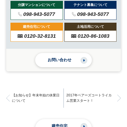
分譲マンションについて
テナント募集について
098-943-5077
098-943-5077
建売住宅について
土地活用について
0120-32-8131
0120-86-1083
お問い合わせ
【お知らせ】年末年始の休業日
2017年ベアーズコートライカ
について
ム営業スタート！
建売住宅