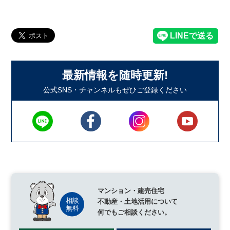
最新情報を随時更新!
公式SNS・チャンネルもぜひご登録ください
マンション・建売住宅
不動産・土地活用について
何でもご相談ください。