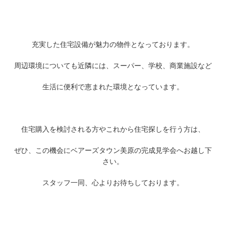
充実した住宅設備が魅力の物件となっております。
周辺環境についても近隣には、スーパー、学校、商業施設など
生活に便利で恵まれた環境となっています。
住宅購入を検討される方やこれから住宅探しを行う方は、
ぜひ、この機会にベアーズタウン美原の完成見学会へお越し下
さい。
スタッフ一同、心よりお待ちしております。