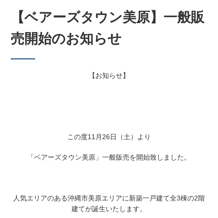
【ベアーズタウン美原】一般販
売開始のお知らせ
【お知らせ】
この度11月26日（土）より
「ベアーズタウン美原」一般販売を開始致しました。
人気エリアのある沖縄市美原エリアに新築一戸建て全3棟の2階
建てが誕生いたします。