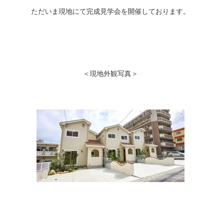
ただいま現地にて完成見学会を開催しております。
＜現地外観写真＞