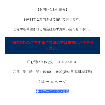
【お問い合わせ情報】
予約制でご案内させて頂いております。
ご見学を希望される場合は必ずお問い合わせ下さい。
※時間外のご見学をご希望の方は事前にお問合せ
下さい。
〇お問い合わせ先：0120-32-8131
〇営 業 時 間：10:00～19:00(定休日/毎週水曜日)
〇ホ ー ム ペ ー ジ
◆ベアーズタウン美原