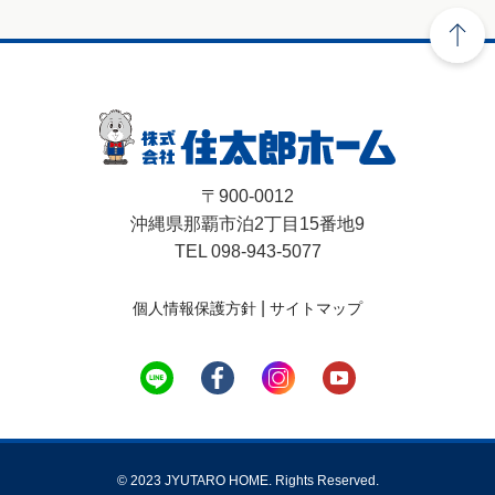
〒900-0012
沖縄県那覇市泊2丁目15番地9
TEL 098-943-5077
|
個人情報保護方針
サイトマップ
© 2023 JYUTARO HOME. Rights Reserved.