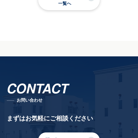
一覧へ
CONTACT
お問い合わせ
まずはお気軽にご相談ください