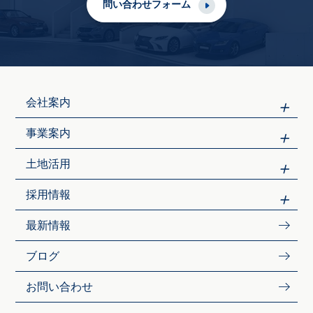
問い合わせフォーム
会社案内
事業案内
土地活用
採用情報
最新情報
ブログ
お問い合わせ