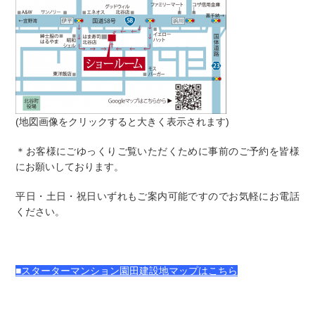
(地図画像をクリックすると大きく表示されます)
＊お客様にごゆっくりご覧いただくために事前のご予約を皆様
にお願いしております。
平日・土日・祝日いずれもご案内可能ですのでお気軽にお電話
ください。
■スターターマンション園田建設地マップはこちら