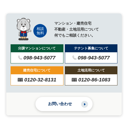
マンション・建売住宅
不動産・土地活用について
何でもご相談ください。
分譲マンションについて
テナント募集について
098-943-5077
098-943-5077
建売住宅について
土地活用について
0120-32-8131
0120-86-1083
お問い合わせ