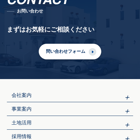
お問い合わせ
まずはお気軽にご相談ください
問い合わせフォーム
会社案内
事業案内
土地活用
採用情報