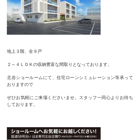
地上３階、全９戸
２～４ＬＤＫの収納豊富な間取りとなっております。
北谷ショールームにて、住宅ローンシミュレーション等承って
おりますので
ぜひお気軽にご来場くださいませ。スタッフ一同心よりお待ち
しております。