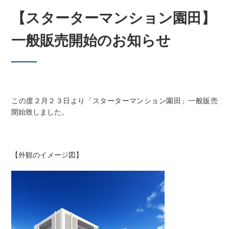
【スターターマンション園田】
一般販売開始のお知らせ
この度２月２３日より「スターターマンション園田」一般販売
開始致しました。
【外観のイメージ図】