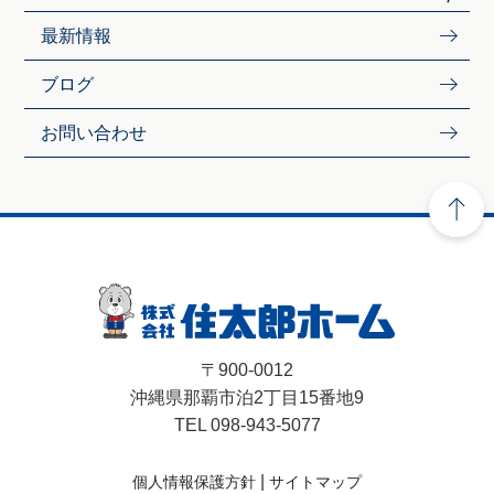
最新情報
ブログ
お問い合わせ
〒900-0012
沖縄県那覇市泊2丁目15番地9
TEL 098-943-5077
|
個人情報保護方針
サイトマップ