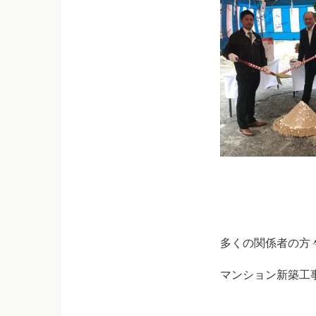
多くの関係者の方
マンション新築工