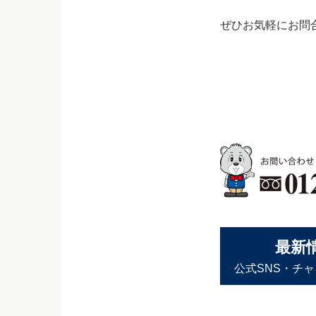
ぜひお気軽にお問
最新
公式SNS・チ