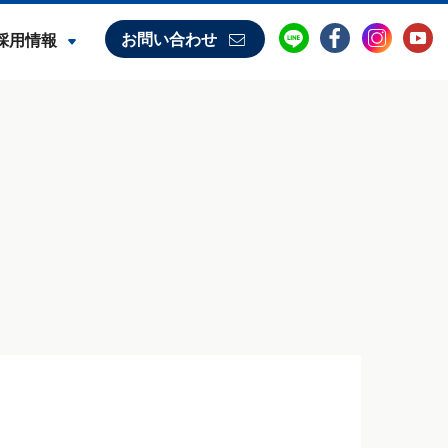
お問い合わせ
採用情報