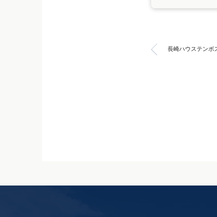
長崎ハウステンボ