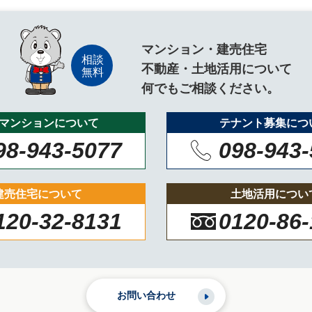
マンション・建売住宅
不動産・土地活用について
何でもご相談ください。
マンションについて
テナント募集につ
98-943-5077
098-943
建売住宅について
土地活用につい
120-32-8131
0120-86
お問い合わせ