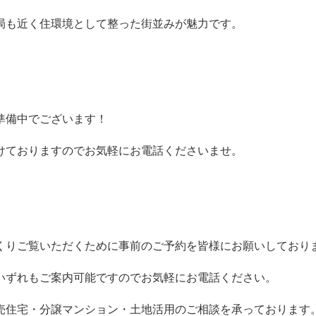
局も近く住環境として整った街並みが魅力です。
準備中でございます！
けておりますのでお気軽にお電話くださいませ。
くりご覧いただくために事前のご予約を皆様にお願いしており
いずれもご案内可能ですのでお気軽にお電話ください。
売住宅・分譲マンション・土地活用のご相談を承っております