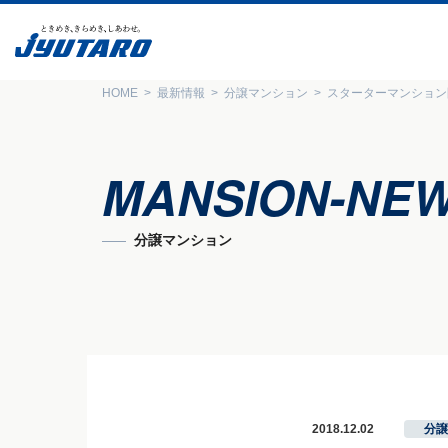
HOME
最新情報
分譲マンション
スターターマンション
MANSION-NE
分譲マンション
2018.12.02
分譲