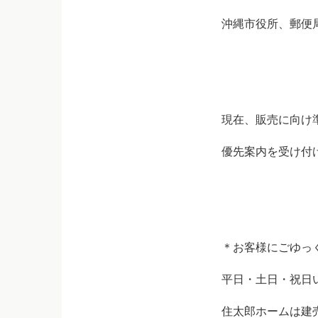
沖縄市役所、郵便
現在、販売に向け
優先案内を受け付
＊お客様にごゆっ
平日・土日・祝日
住太郎ホームは建