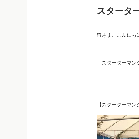
スターター
皆さま、こんにち
「スターターマン
【スターターマン