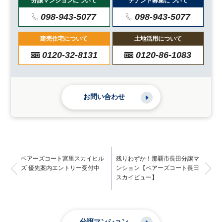
分譲マンションについて
テナント募集について
098-943-5077
098-943-5077
建売住宅について
土地活用について
0120-32-8131
0120-86-1083
お問い合わせ
ベアーズコート宮里スカイヒル
残りわずか！那覇市長田分譲マ
ズ 優先案内エントリー受付中
ンション【ベアーズコート長田
スカイビュー】
分譲マンション