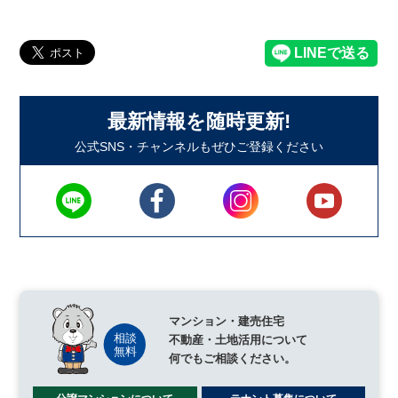
最新情報を随時更新!
公式SNS・チャンネルもぜひご登録ください
マンション・建売住宅
不動産・土地活用について
何でもご相談ください。