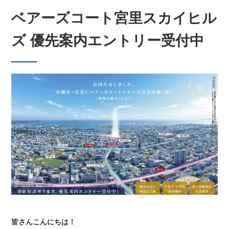
ベアーズコート宮里スカイヒル
ズ 優先案内エントリー受付中
皆さんこんにちは！