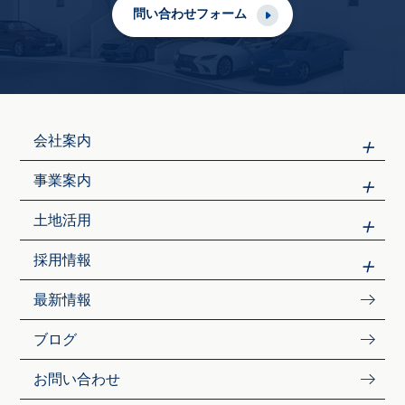
問い合わせフォーム
会社案内
事業案内
土地活用
採用情報
最新情報
ブログ
お問い合わせ