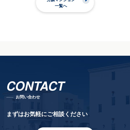
一覧へ
CONTACT
お問い合わせ
まずはお気軽にご相談ください