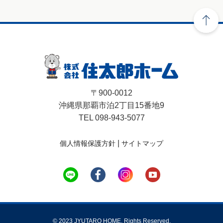
〒900-0012
沖縄県那覇市泊2丁目15番地9
TEL 098-943-5077
|
個人情報保護方針
サイトマップ
© 2023 JYUTARO HOME. Rights Reserved.