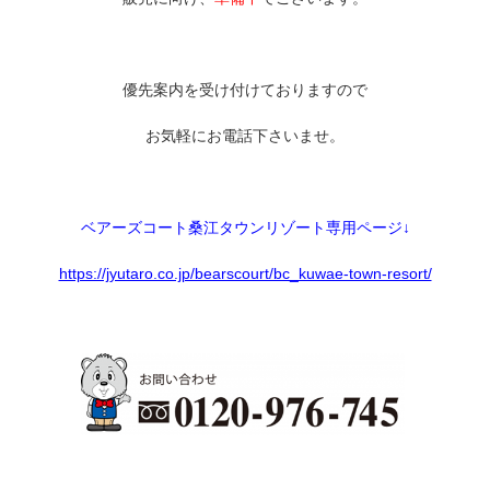
優先案内を受け付けておりますので
お気軽にお電話下さいませ。
ベアーズコート桑江タウンリゾート専用ページ↓
https://jyutaro.co.jp/bearscourt/bc_kuwae-town-resort/