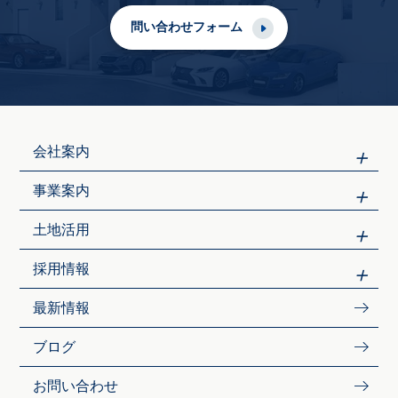
問い合わせフォーム
会社案内
事業案内
土地活用
採用情報
最新情報
ブログ
お問い合わせ