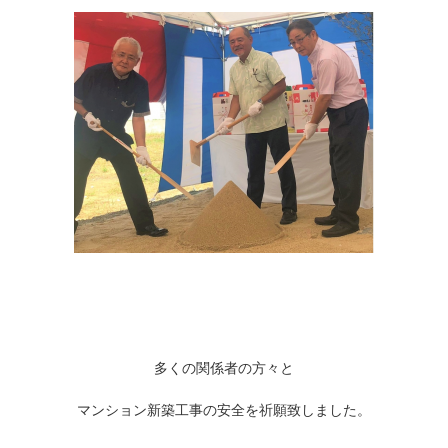
多くの関係者の方々と
マンション新築工事の安全を祈願致しました。