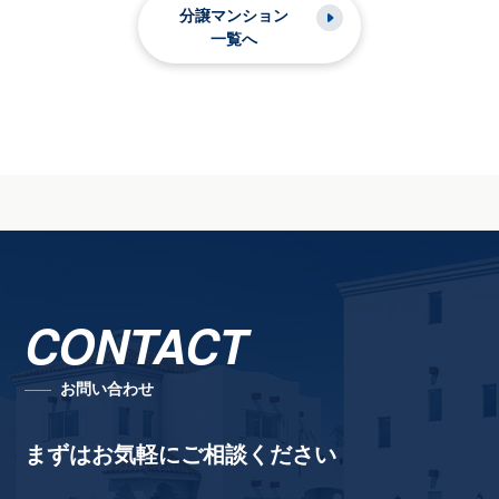
分譲マンション
一覧へ
CONTACT
お問い合わせ
まずはお気軽にご相談ください