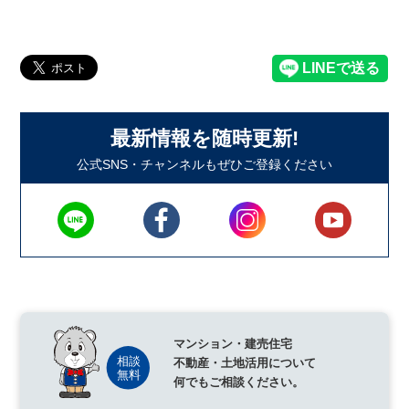
最新情報を随時更新!
公式SNS・チャンネルもぜひご登録ください
マンション・建売住宅
不動産・土地活用について
何でもご相談ください。