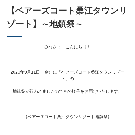
【ベアーズコート桑江タウンリ
ゾート】～地鎮祭～
みなさま こんにちは！
2020年9月11日（金）に「ベアーズコート桑江タウンリゾー
ト」の
地鎮祭が行われましたのでその様子をお届けいたします。
【ベアーズコート桑江タウンリゾート地鎮祭】