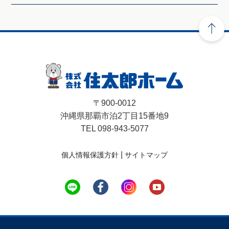
〒900-0012
沖縄県那覇市泊2丁目15番地9
TEL 098-943-5077
|
個人情報保護方針
サイトマップ