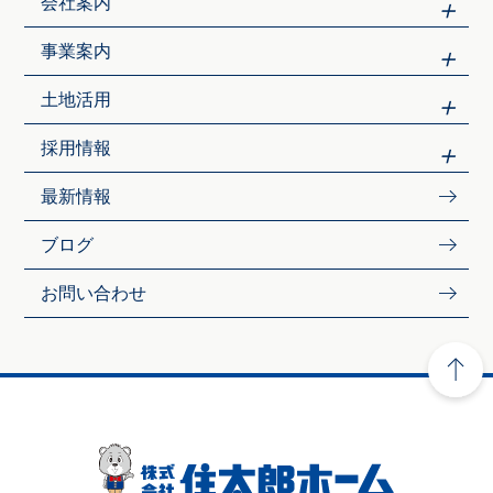
会社案内
事業案内
土地活用
採用情報
最新情報
ブログ
お問い合わせ