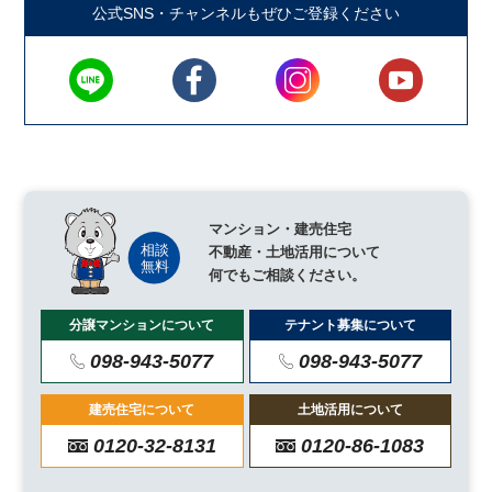
公式SNS・チャンネルもぜひご登録ください
マンション・建売住宅
不動産・土地活用について
何でもご相談ください。
分譲マンションについて
テナント募集について
098-943-5077
098-943-5077
建売住宅について
土地活用について
0120-32-8131
0120-86-1083