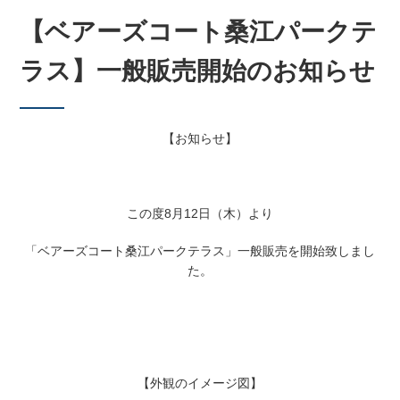
【ベアーズコート桑江パークテ
ラス】一般販売開始のお知らせ
【お知らせ】
この度8月12日（木）より
「ベアーズコート桑江パークテラス」一般販売を開始致しまし
た。
【外観のイメージ図】