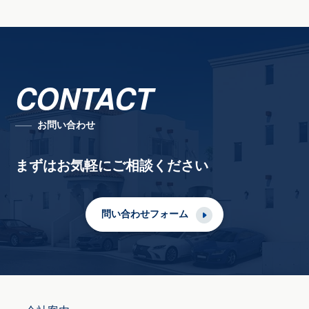
CONTACT
お問い合わせ
まずはお気軽にご相談ください
問い合わせフォーム