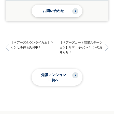
お問い合わせ
【ベアーズタウンライカム】キ
【ベアーズコート安里ステーシ
ャンセル待ち受付中！
ョン】サマーキャンペーンのお
知らせ！
分譲マンション
一覧へ