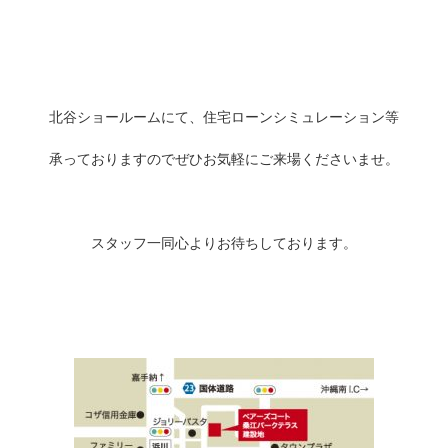
北谷ショールームにて、住宅ローンシミュレーション等
承っておりますのでぜひお気軽にご来場くださいませ。
スタッフ一同心よりお待ちしております。