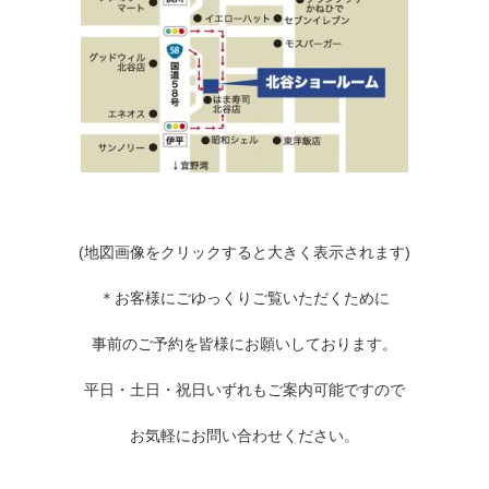
(地図画像をクリックすると大きく表示されます)
＊お客様にごゆっくりご覧いただくために
事前のご予約を皆様にお願いしております。
平日・土日・祝日いずれもご案内可能ですので
お気軽にお問い合わせください。