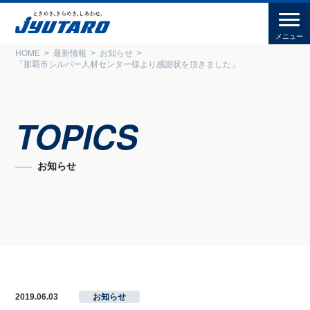
HOME
最新情報
お知らせ
「那覇市シルバー人材センター様より感謝状を頂きました」
TOPICS
お知らせ
2019.06.03
お知らせ