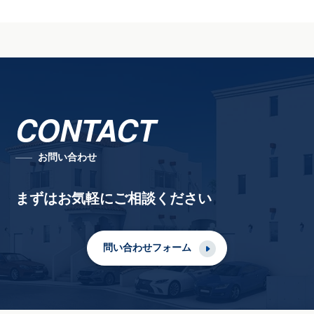
CONTACT
お問い合わせ
まずはお気軽にご相談ください
問い合わせフォーム