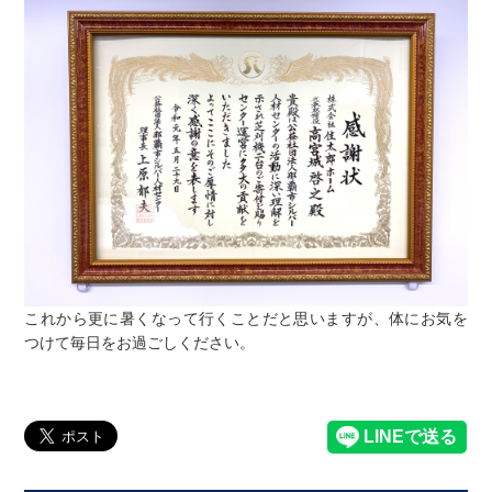
これから更に暑くなって行くことだと思いますが、体にお気を
つけて毎日をお過ごしください。