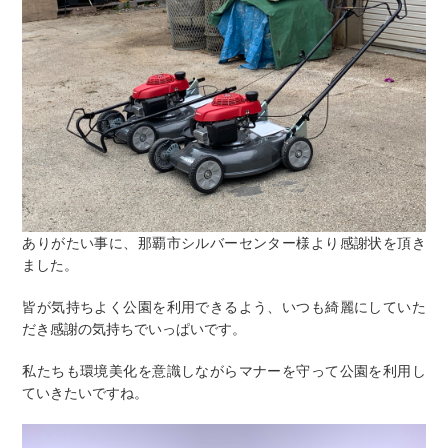
ありがたい事に、那覇市シルバーセンター様より感謝状を頂き
ました。
皆が気持ちよく公園を利用できるよう、いつも綺麗にしていた
だき感謝の気持ちでいっぱいです。
私たちも環境美化を意識しながらマナーを守って公園を利用し
ていきたいですね。