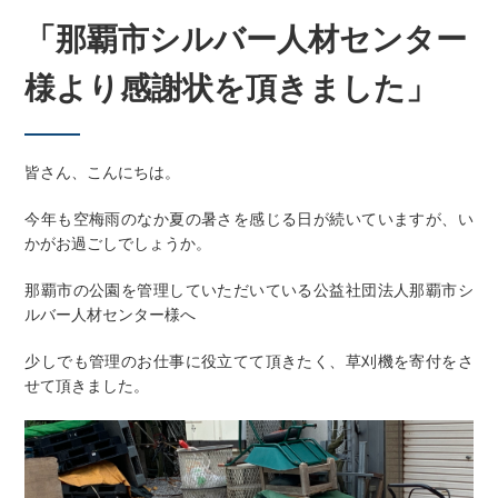
「那覇市シルバー人材センター
様より感謝状を頂きました」
皆さん、こんにちは。
今年も空梅雨のなか夏の暑さを感じる日が続いていますが、い
かがお過ごしでしょうか。
那覇市の公園を管理していただいている公益社団法人那覇市シ
ルバー人材センター様へ
少しでも管理のお仕事に役立てて頂きたく、草刈機を寄付をさ
せて頂きました。