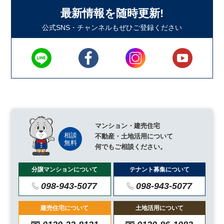
最新情報を随時更新!
公式SNS・チャンネルもぜひご登録ください
マンション・建売住宅
不動産・土地活用について
何でもご相談ください。
分譲マンションについて
テナント募集について
098-943-5077
098-943-5077
建売住宅について
土地活用について