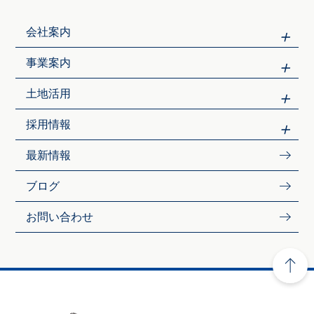
会社案内
事業案内
土地活用
採用情報
最新情報
ブログ
お問い合わせ