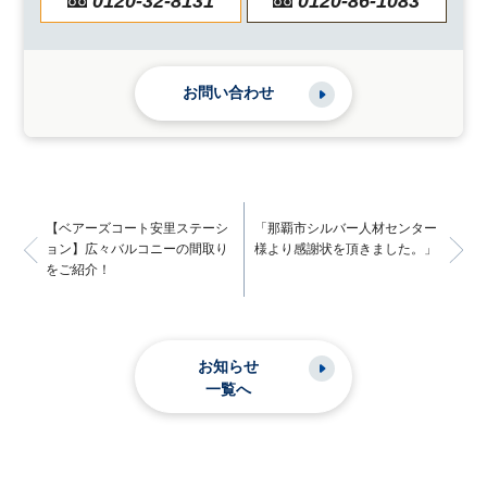
0120-32-8131
0120-86-1083
お問い合わせ
【ベアーズコート安里ステーシ
「那覇市シルバー人材センター
ョン】広々バルコニーの間取り
様より感謝状を頂きました。」
をご紹介！
お知らせ
一覧へ