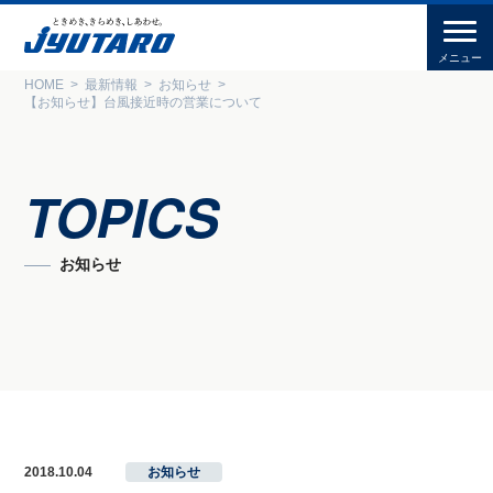
HOME
最新情報
お知らせ
【お知らせ】台風接近時の営業について
TOPICS
お知らせ
2018.10.04
お知らせ