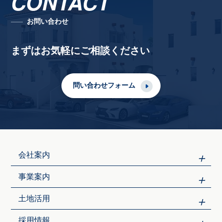
CONTACT
お問い合わせ
まずはお気軽にご相談ください
問い合わせフォーム
会社案内
事業案内
土地活用
採用情報