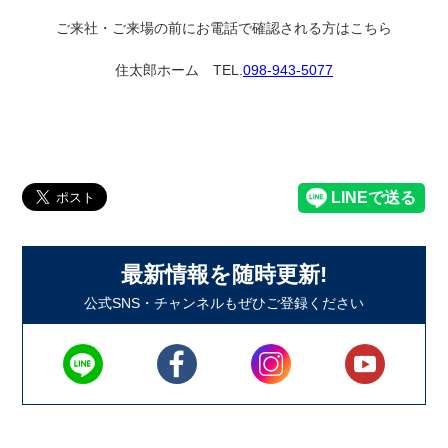
ご来社・ご来場の前にお電話で確認される方はこちら
住太郎ホーム TEL.
098-943-5077
最新情報を随時更新!
公式SNS・チャンネルもぜひご登録ください