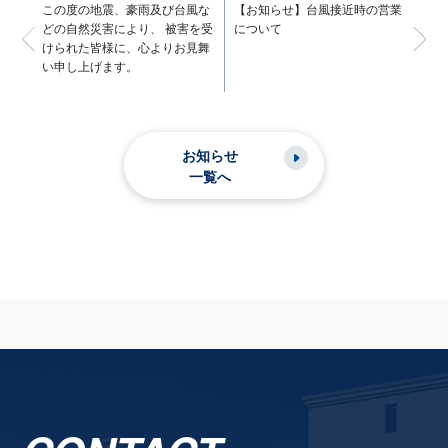
この度の地震、豪雨及び台風な
【お知らせ】台風接近時の営業
どの自然災害により、 被害を受
について
けられた皆様に、心よりお見舞
い申し上げます。
お知らせ
一覧へ