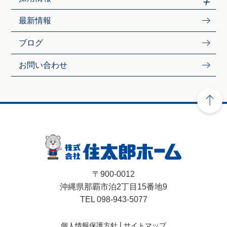
最新情報
ブログ
お問い合わせ
〒900-0012
沖縄県那覇市泊2丁目15番地9
TEL 098-943-5077
|
個人情報保護方針
サイトマップ