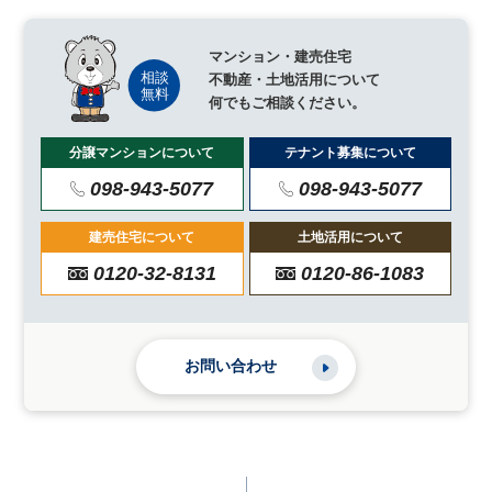
マンション・建売住宅
不動産・土地活用について
何でもご相談ください。
分譲マンションについて
テナント募集について
098-943-5077
098-943-5077
建売住宅について
土地活用について
0120-32-8131
0120-86-1083
お問い合わせ