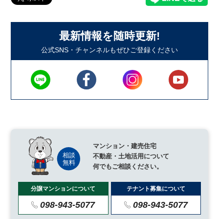
最新情報を随時更新!
公式SNS・チャンネルもぜひご登録ください
マンション・建売住宅
不動産・土地活用について
何でもご相談ください。
分譲マンションについて
テナント募集について
098-943-5077
098-943-5077