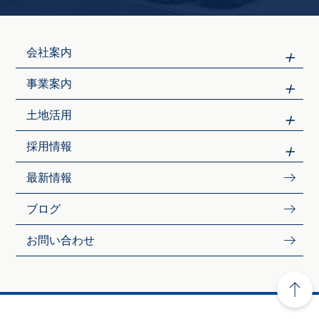
会社案内
事業案内
土地活用
採用情報
最新情報
ブログ
お問い合わせ