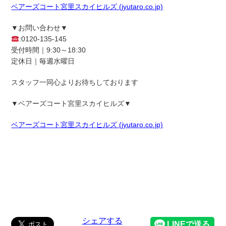
ベアーズコート宮里スカイヒルズ (jyutaro.co.jp)
▼お問い合わせ▼
:0120-135-145
受付時間｜9:30～18:30
定休日｜毎週水曜日
スタッフ一同心よりお待ちしております
▼
ベアーズコート宮里スカイヒルズ
▼
ベアーズコート宮里スカイヒルズ (jyutaro.co.jp)
シェアする