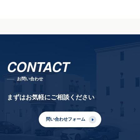
CONTACT
お問い合わせ
まずはお気軽にご相談ください
問い合わせフォーム