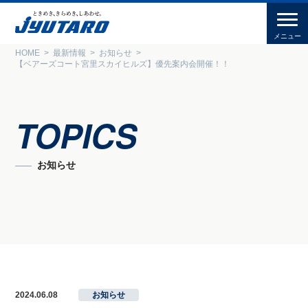
HOME
最新情報
お知らせ
【ベアーズコート宮里スカイヒルズ】優先案内会開催！！
TOPICS
お知らせ
2024.06.08
お知らせ