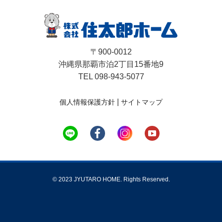
〒900-0012
沖縄県那覇市泊2丁目15番地9
TEL 098-943-5077
|
個人情報保護方針
サイトマップ
© 2023 JYUTARO HOME. Rights Reserved.