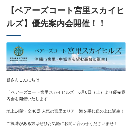
【ベアーズコート宮里スカイヒ
ルズ】優先案内会開催！！
皆さんこんにちは
「ベアーズコート宮里スカイヒルズ」6
月8日（土）より優先案
内会を開催いたします
地上14階・全48邸 人気の宮里エリア・海を望む丘の上に誕生！
ご興味がある方はぜひお気軽にお問い合わせくださいませ！