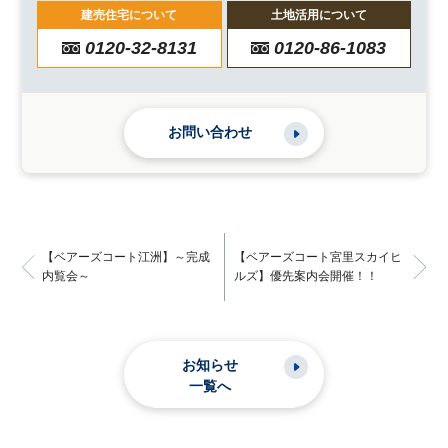
建売住宅について
土地活用について
0120-32-8131
0120-86-1083
お問い合わせ
【ベアーズコート江洲】～完成
【ベアーズコート宮里スカイヒ
内覧会～
ルズ】優先案内会開催！！
お知らせ
一覧へ