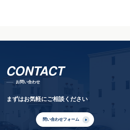
CONTACT
お問い合わせ
まずはお気軽にご相談ください
問い合わせフォーム