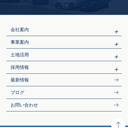
会社案内
事業案内
土地活用
採用情報
最新情報
ブログ
お問い合わせ