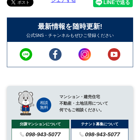
シェアする
最新情報を随時更新!
公式SNS・チャンネルもぜひご登録ください
マンション・建売住宅
不動産・土地活用について
何でもご相談ください。
分譲マンションについて
テナント募集について
098-943-5077
098-943-5077