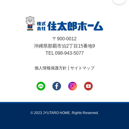
〒900-0012
沖縄県那覇市泊2丁目15番地9
TEL 098-943-5077
|
個人情報保護方針
サイトマップ
© 2023 JYUTARO HOME. Rights Reserved.