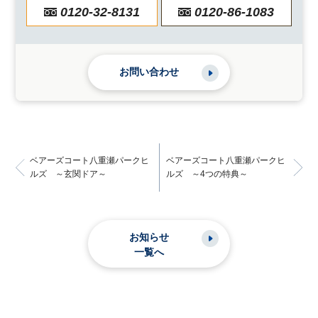
0120-32-8131
0120-86-1083
お問い合わせ
ベアーズコート八重瀬パークヒ
ベアーズコート八重瀬パークヒ
ルズ ～玄関ドア～
ルズ ～4つの特典～
お知らせ
一覧へ