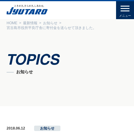
HOME
最新情報
お知らせ
宮古島市役所平良庁舎に寄付金を送らせて頂きました。
TOPICS
お知らせ
2018.06.12
お知らせ