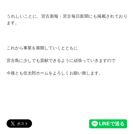
うれしいことに、宮古新報・宮古毎日新聞にも掲載されており
ます。
これから事業を展開していくとともに
宮古島に少しでも貢献できるように頑張っていきますので
今後とも住太郎ホームをよろしくお願い致します。