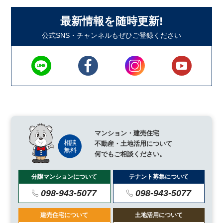
最新情報を随時更新!
公式SNS・チャンネルもぜひご登録ください
マンション・建売住宅
不動産・土地活用について
何でもご相談ください。
分譲マンションについて
テナント募集について
098-943-5077
098-943-5077
建売住宅について
土地活用について