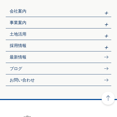
会社案内
事業案内
土地活用
採用情報
最新情報
ブログ
お問い合わせ