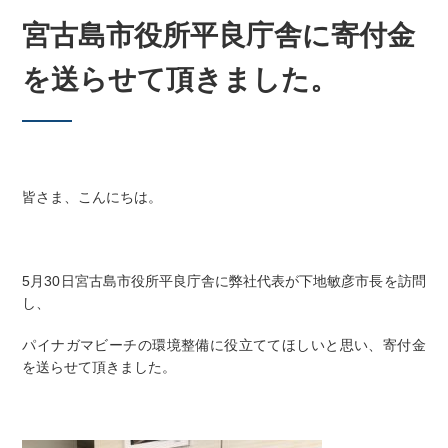
宮古島市役所平良庁舎に寄付金
を送らせて頂きました。
皆さま、こんにちは。
5月30日宮古島市役所平良庁舎に弊社代表が下地敏彦市長を訪問
し、
パイナガマビーチの環境整備に役立ててほしいと思い、寄付金
を送らせて頂きました。