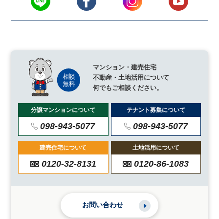
マンション・建売住宅
不動産・土地活用について
何でもご相談ください。
分譲マンションについて
テナント募集について
098-943-5077
098-943-5077
建売住宅について
土地活用について
0120-32-8131
0120-86-1083
お問い合わせ