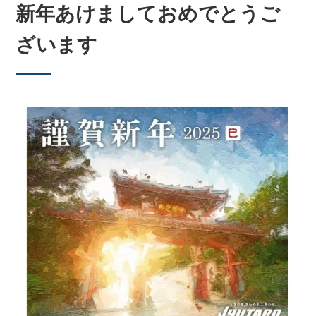
新年あけましておめでとうご
ざいます