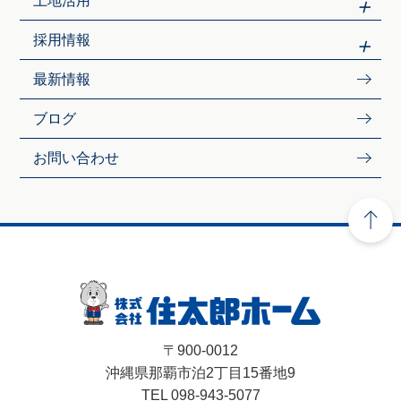
土地活用
採用情報
最新情報
ブログ
お問い合わせ
〒900-0012
沖縄県那覇市泊2丁目15番地9
TEL 098-943-5077