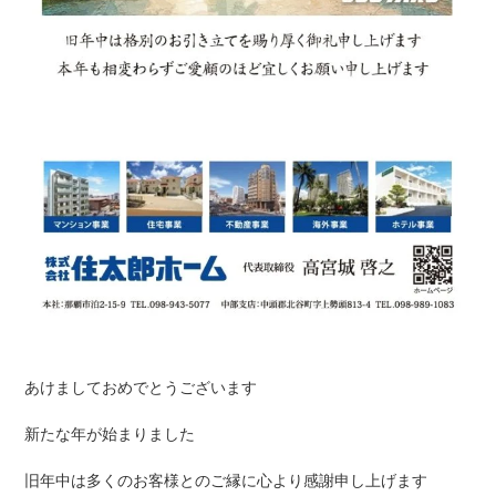
あけましておめでとうございます
新たな年が始まりました
旧年中は多くのお客様とのご縁に心より感謝申し上げます