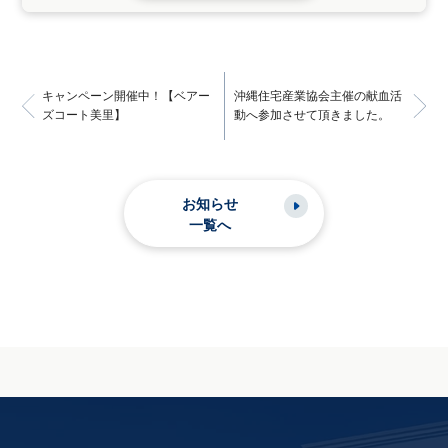
キャンペーン開催中！【ベアー
沖縄住宅産業協会主催の献血活
ズコート美里】
動へ参加させて頂きました。
お知らせ
一覧へ