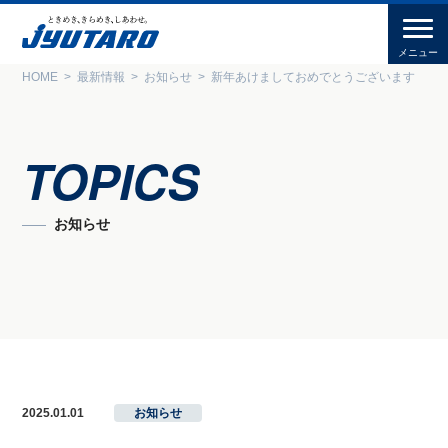
HOME
最新情報
お知らせ
新年あけましておめでとうございます
TOPICS
お知らせ
2025.01.01
お知らせ