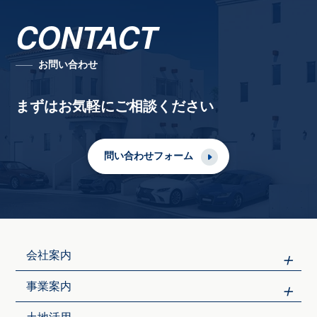
CONTACT
お問い合わせ
まずはお気軽にご相談ください
問い合わせフォーム
会社案内
事業案内