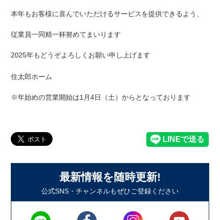
本年もお客様に喜んでいただけるサービスを提供できるよう、
従業員一同精一杯努めてまいります
2025年もどうぞよろしくお願い申し上げます
住太郎ホーム
※年始めの営業開始は
1月4日（土）
からとなっております
最新情報を随時更新!
公式SNS・チャンネルもぜひご登録ください