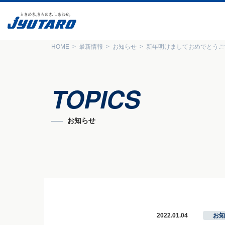
HOME
最新情報
お知らせ
新年明けましておめでとうご
TOPICS
お知らせ
2022.01.04
お知