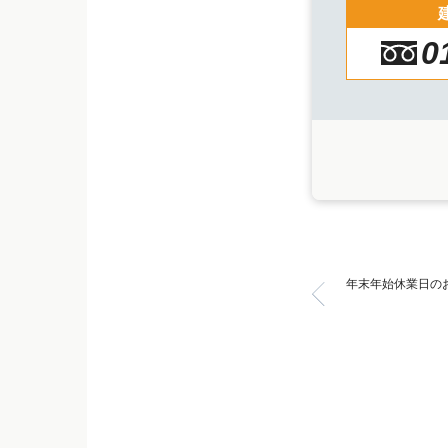
0
年末年始休業日の