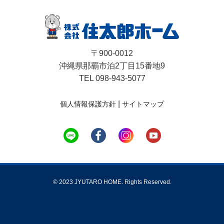
〒900-0012
沖縄県那覇市泊2丁目15番地9
TEL 098-943-5077
|
個人情報保護方針
サイトマップ
© 2023 JYUTARO HOME. Rights Reserved.