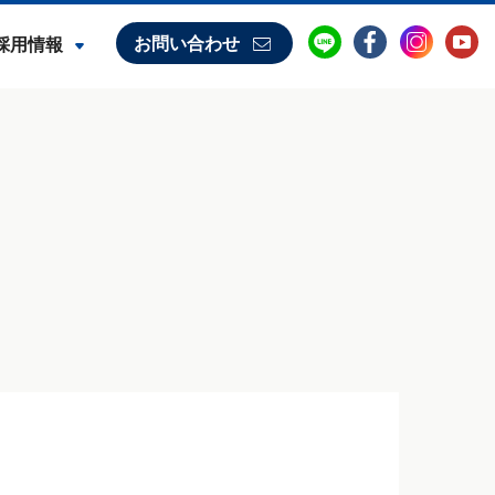
お問い合わせ
採用情報