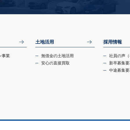
土地活用
採用情報
ン事業
無借金の土地活用
社員の声（
安心の直接買取
新卒募集要
中途募集要