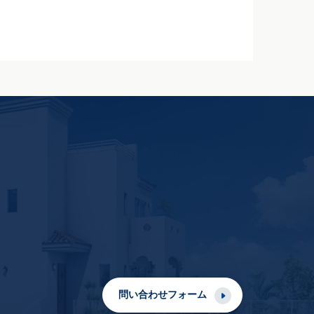
問い合わせフォーム