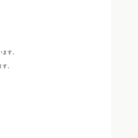
います。
ます。