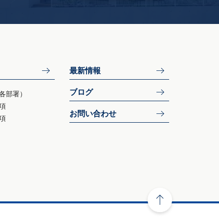
最新情報
ブログ
各部署）
項
お問い合わせ
項