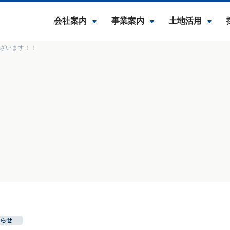
会社案内
事業案内
土地活用
ざいます！！
らせ