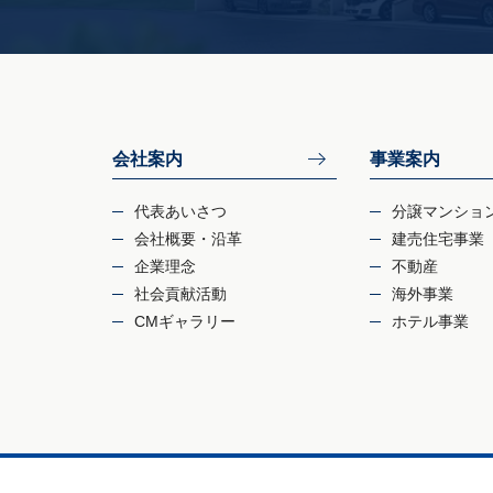
会社案内
事業案内
代表あいさつ
分譲マンショ
会社概要・沿革
建売住宅事業
企業理念
不動産
社会貢献活動
海外事業
CMギャラリー
ホテル事業