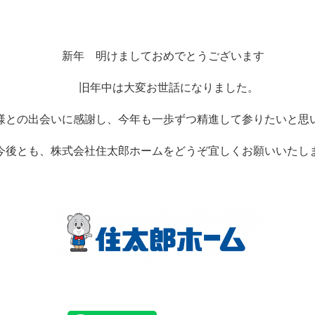
新年 明けましておめでとうございます
旧年中は大変お世話になりました。
の出会いに感謝し、今年も一歩ずつ精進して参りたいと思
とも、株式会社住太郎ホームをどうぞ宜しくお願いいたし