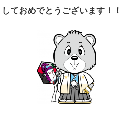
ましておめでとうございます！！