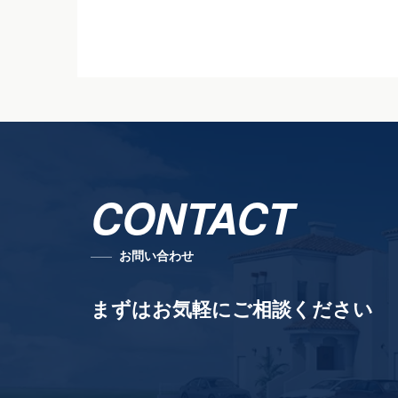
CONTACT
お問い合わせ
まずはお気軽にご相談ください