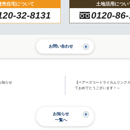
建売住宅について
土地活用につい
120-32-8131
0120-86
お問い合わせ
お知らせ
【ベアーズコートライカムリンク
ておめでとうございます！～
お知らせ
一覧へ