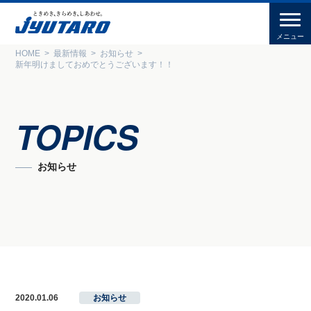
HOME
最新情報
お知らせ
新年明けましておめでとうございます！！
TOPICS
お知らせ
2020.01.06
お知らせ