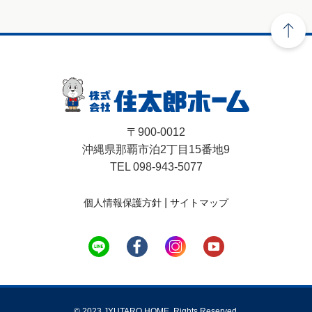
〒900-0012
沖縄県那覇市泊2丁目15番地9
TEL 098-943-5077
|
個人情報保護方針
サイトマップ
© 2023 JYUTARO HOME. Rights Reserved.