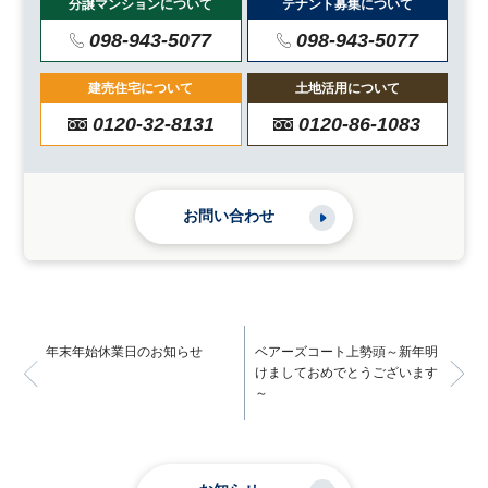
分譲マンションについて
テナント募集について
098-943-5077
098-943-5077
建売住宅について
土地活用について
0120-32-8131
0120-86-1083
お問い合わせ
年末年始休業日のお知らせ
ベアーズコート上勢頭～新年明
けましておめでとうございます
～