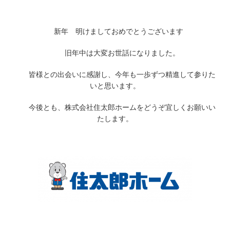
新年 明けましておめでとうございます
旧年中は大変お世話になりました。
皆様との出会いに感謝し、今年も一歩ずつ精進して参りた
いと思います。
今後とも、株式会社住太郎ホームをどうぞ宜しくお願いい
たします。