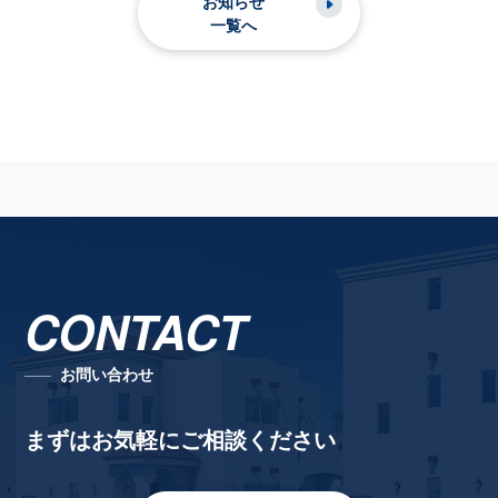
お知らせ
一覧へ
CONTACT
お問い合わせ
まずはお気軽にご相談ください