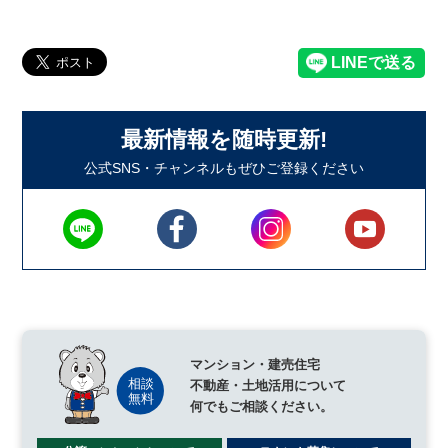
最新情報を随時更新!
公式SNS・チャンネルもぜひご登録ください
マンション・建売住宅
不動産・土地活用について
何でもご相談ください。