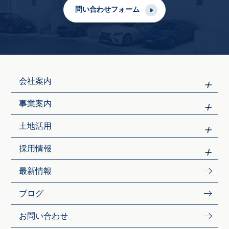
問い合わせフォーム
会社案内
事業案内
土地活用
採用情報
最新情報
ブログ
お問い合わせ