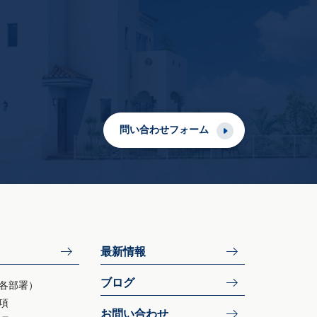
問い合わせフォーム
最新情報
ブログ
各部署）
項
お問い合わせ