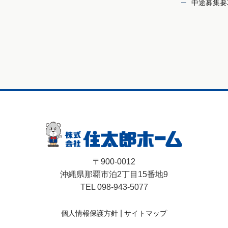
中途募集要
〒900-0012
沖縄県那覇市泊2丁目15番地9
TEL 098-943-5077
|
個人情報保護方針
サイトマップ