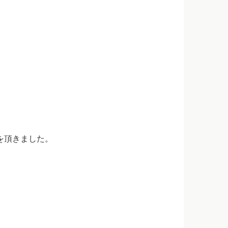
を頂きました。