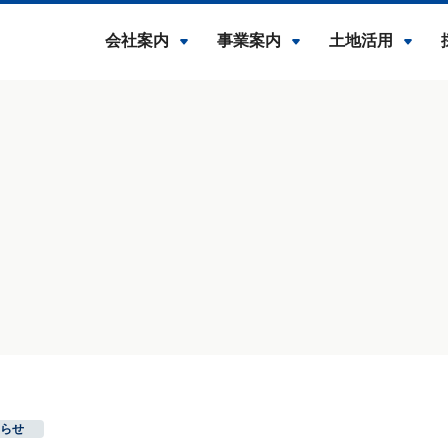
会社案内
事業案内
土地活用
らせ