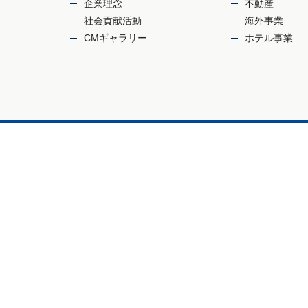
企業理念
不動産
社会貢献活動
海外事業
CMギャラリー
ホテル事業