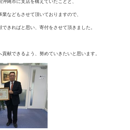
前沖縄市に支店を構えていたことと、
事業などもさせて頂いておりますので、
献できればと思い、寄付をさせて頂きました。
へ貢献できるよう、努めていきたいと思います。