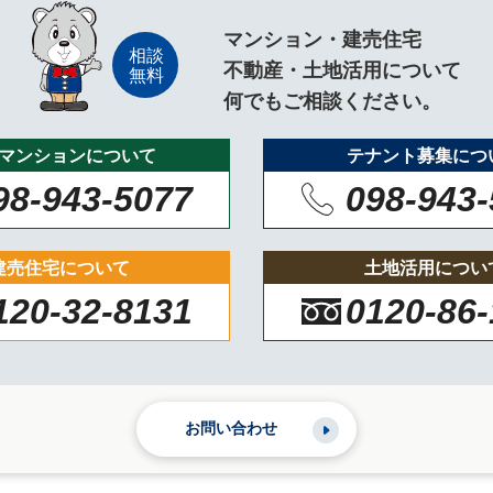
マンション・建売住宅
不動産・土地活用について
何でもご相談ください。
マンションについて
テナント募集につ
98-943-5077
098-943
建売住宅について
土地活用につい
120-32-8131
0120-86
お問い合わせ