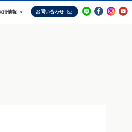
お問い合わせ
採用情報