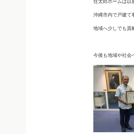
住太郎ホームは以
沖縄市内で戸建て
地域へ少しでも貢
今後も地域や社会