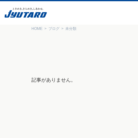
HOME
ブログ
未分類
記事がありません。