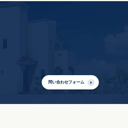
問い合わせフォーム