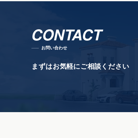
CONTACT
お問い合わせ
まずはお気軽にご相談ください