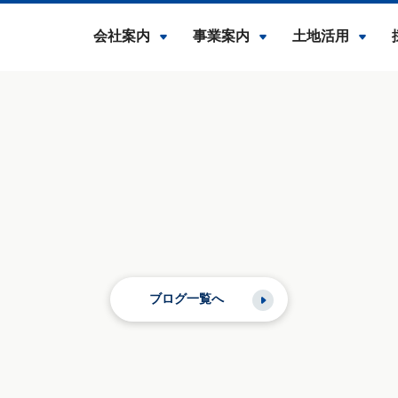
会社案内
事業案内
土地活用
ブログ一覧へ