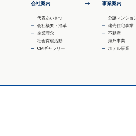
会社案内
事業案内
代表あいさつ
分譲マンショ
会社概要・沿革
建売住宅事業
企業理念
不動産
社会貢献活動
海外事業
CMギャラリー
ホテル事業