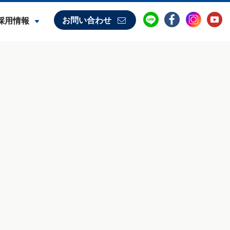
お問い合わせ
採用情報