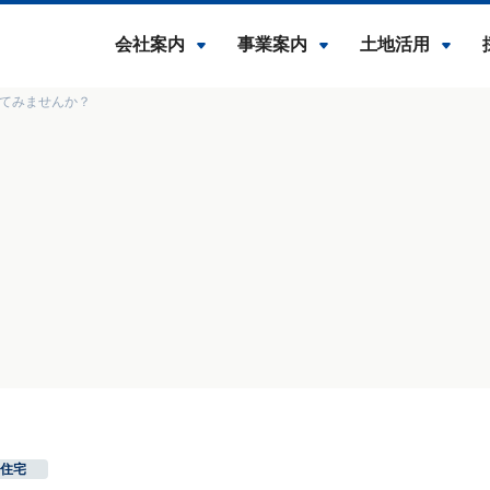
会社案内
事業案内
土地活用
てみませんか？
住宅