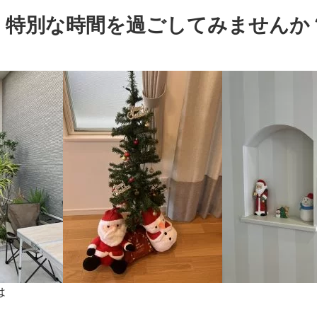
！特別な時間を過ごしてみませんか
は