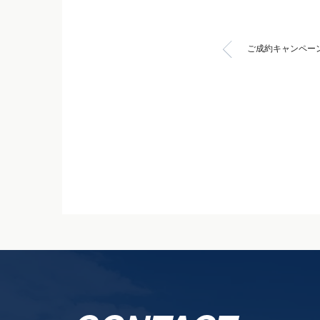
ご成約キャンペー