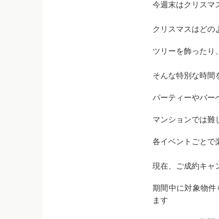
今週末はクリスマ
クリスマスはどの
ツリーを飾ったり
そんな特別な時間
パーティーやバー
マンションでは難
各イベントごとで
現在、ご成約キャ
期間中に対象物件
ます