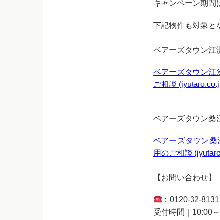
キャンペーン期間は
下記物件も対象と
ベアーズタウン江
ベアーズタウン江洲
ご相談 (jyutaro.co.j
ベアーズタウン桑
ベアーズタウン桑江
用のご相談 (jyutaro.
【お問い合わせ】
：0120-32-8131
受付時間｜10:00～1