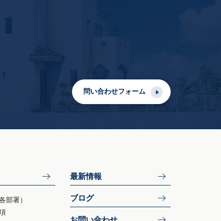
問い合わせフォーム
最新情報
ブログ
各部署）
項
お問い合わせ