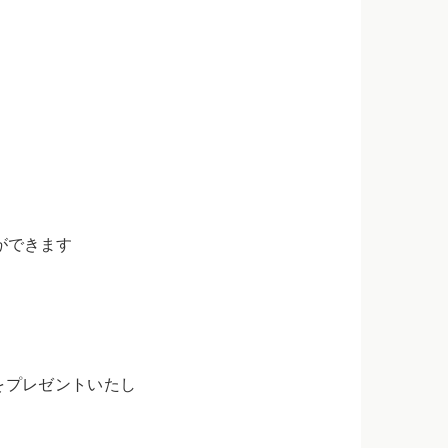
ができます
をプレゼントいたし