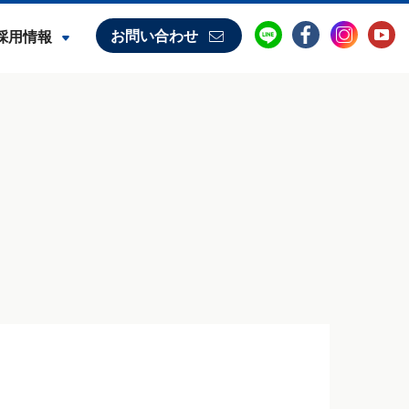
お問い合わせ
採用情報