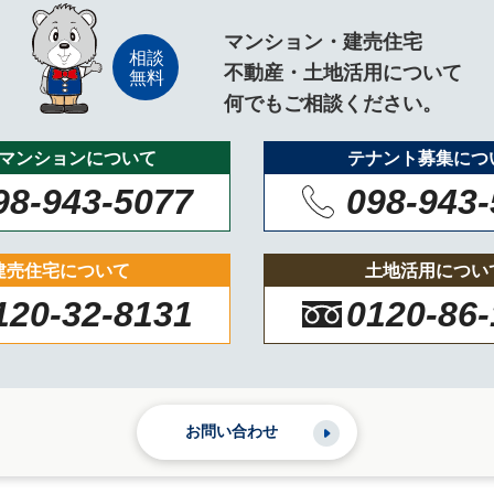
マンション・建売住宅
不動産・土地活用について
何でもご相談ください。
マンションについて
テナント募集につ
98-943-5077
098-943
建売住宅について
土地活用につい
120-32-8131
0120-86
お問い合わせ