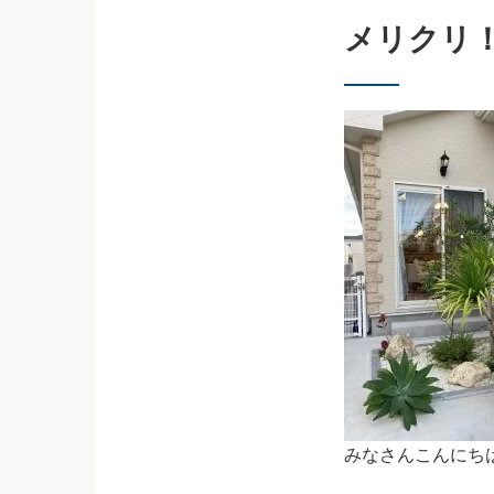
メリクリ
みなさんこんにち