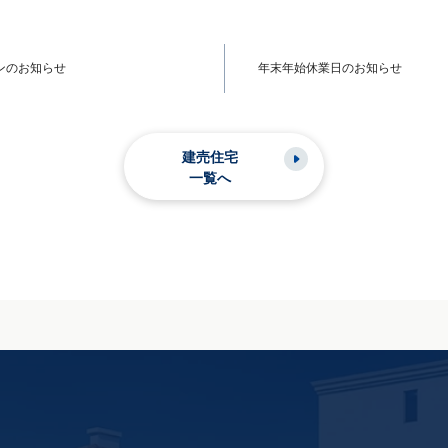
ンのお知らせ
年末年始休業日のお知らせ
建売住宅
一覧へ