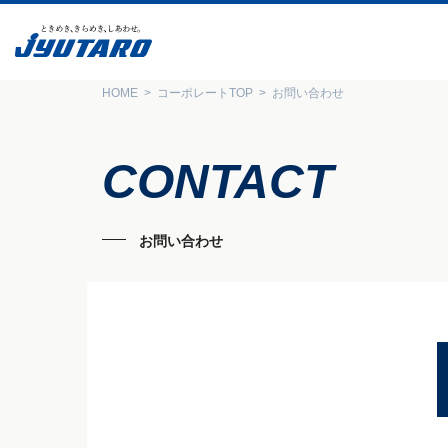
HOME
コーポレートTOP
お問い合わせ
CONTACT
お問い合わせ