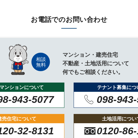
お電話でのお問い合わせ
マンション・建売住宅
不動産・土地活用について
何でもご相談ください。
マンションについて
テナント募集につ
98-943-5077
098-943
建売住宅について
土地活用につい
120-32-8131
0120-86