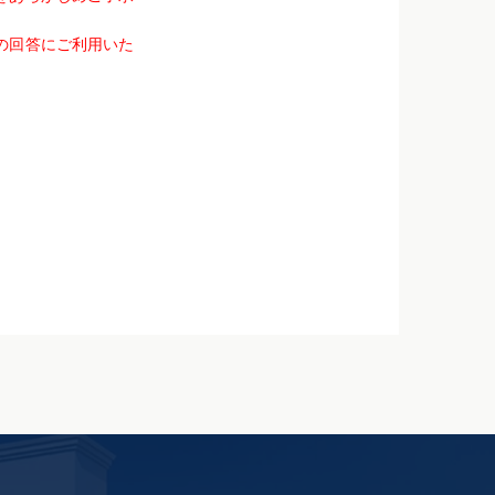
の回答にご利用いた