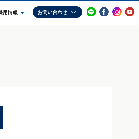
お問い合わせ
採用情報