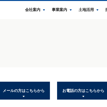
会社案内
事業案内
土地活用
メールの方はこちらから
お電話の方はこちらから