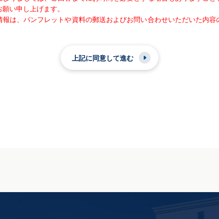
お願い申し上げます。
情報は、パンフレットや資料の郵送およびお問い合わせいただいた内容