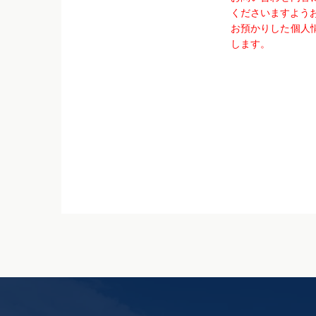
くださいますよう
お預かりした個人
します。