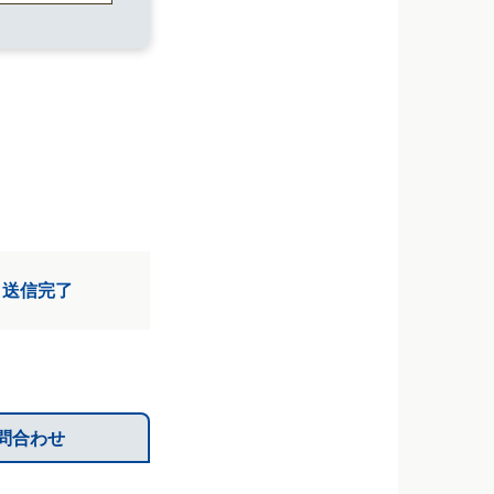
3 送信完了
問合わせ