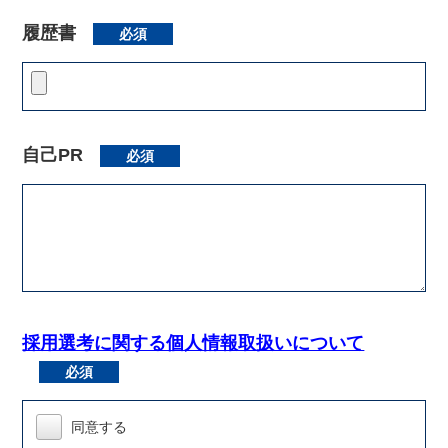
履歴書
必須
自己PR
必須
採用選考に関する個人情報取扱いについて
必須
同意する