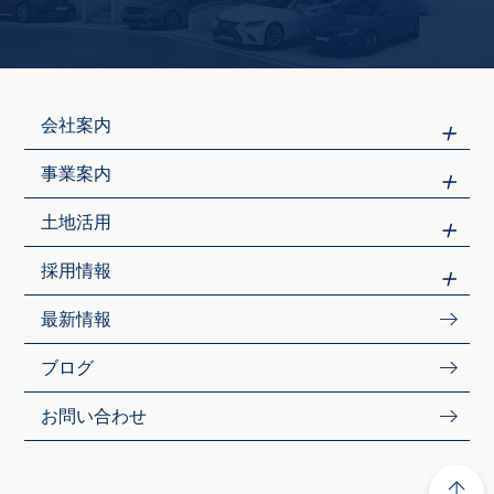
会社案内
事業案内
土地活用
採用情報
最新情報
ブログ
お問い合わせ