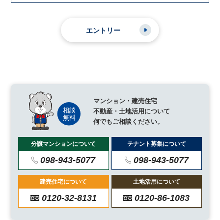
マンション・建売住宅
不動産・土地活用について
何でもご相談ください。
分譲マンションについて
テナント募集について
098-943-5077
098-943-5077
建売住宅について
土地活用について
0120-32-8131
0120-86-1083