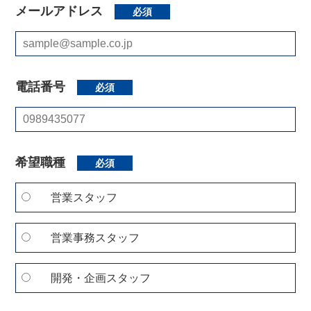
メールアドレス
必須
電話番号
必須
希望職種
必須
営業スタッフ
営業事務スタッフ
開発・企画スタッフ