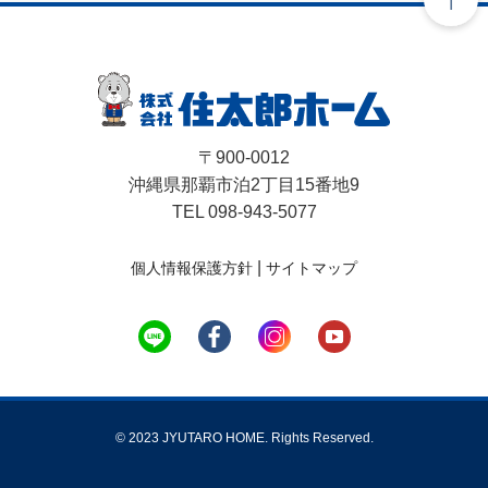
〒900-0012
沖縄県那覇市泊2丁目15番地9
TEL 098-943-5077
|
個人情報保護方針
サイトマップ
© 2023 JYUTARO HOME. Rights Reserved.