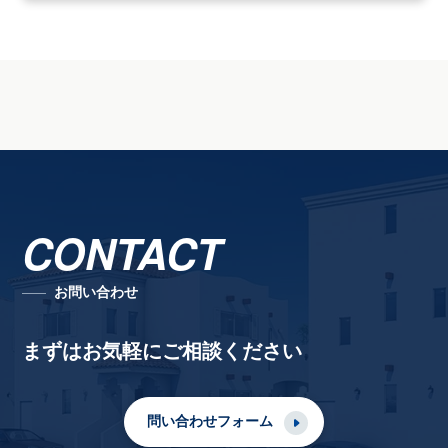
CONTACT
お問い合わせ
まずはお気軽にご相談ください
問い合わせフォーム