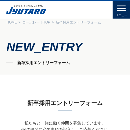
HOME
コーポレートTOP
新卒採用エントリーフォーム
NEW_ENTRY
新卒採用エントリーフォーム
新卒採用エントリーフォーム
私たちと一緒に働く仲間を募集しています。
下記の設問に必要事項を記入し、ご応募ください。