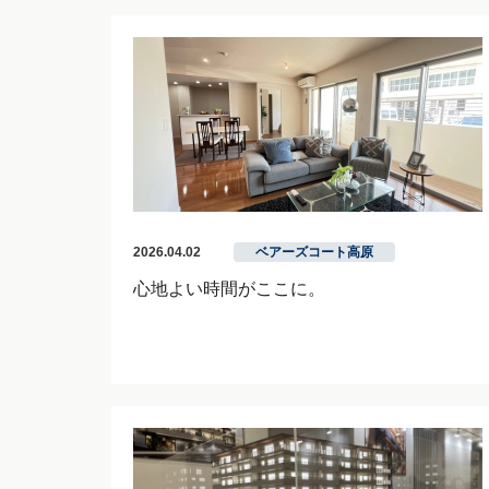
2026.04.02
ベアーズコート高原
心地よい時間がここに。