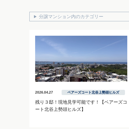
分譲マンション内のカテゴリー
2026.04.27
ベアーズコート北谷上勢頭ヒルズ
残り３邸！現地見学可能です！【ベアーズコ
ート北谷上勢頭ヒルズ】