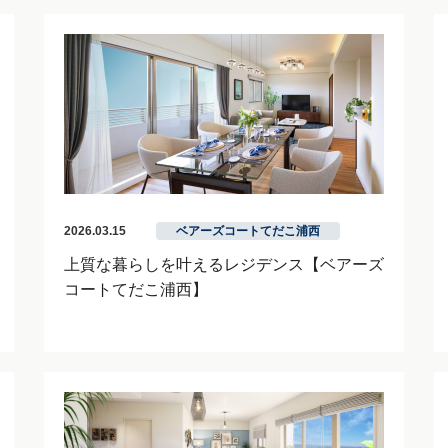
2026.03.15
ベアーズコートてだこ浦西
上質な暮らしを叶えるレジデンス【ベアーズ
コートてだこ浦西】