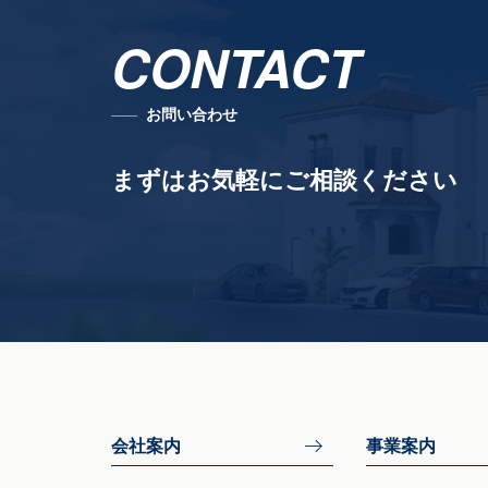
CONTACT
お問い合わせ
まずはお気軽にご相談ください
会社案内
事業案内