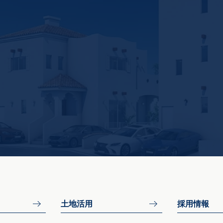
土地活用
採用情報