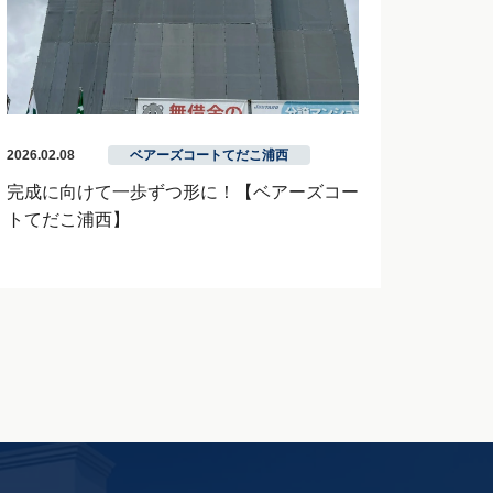
2026.02.08
ベアーズコートてだこ浦西
完成に向けて一歩ずつ形に！【ベアーズコー
トてだこ浦西】