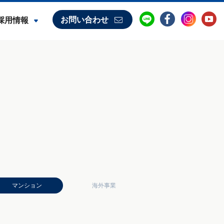
お問い合わせ
採用情報
マンション
海外事業