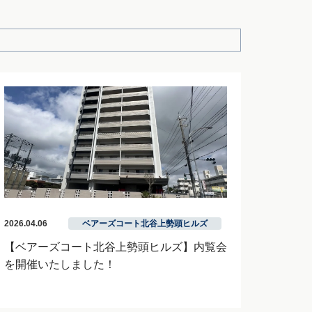
2026.04.06
ベアーズコート北谷上勢頭ヒルズ
【ベアーズコート北谷上勢頭ヒルズ】内覧会
を開催いたしました！