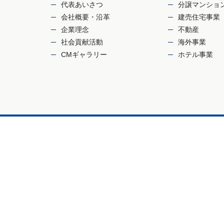
代表あいさつ
分譲マンショ
会社概要・沿革
建売住宅事業
企業理念
不動産
社会貢献活動
海外事業
CMギャラリー
ホテル事業