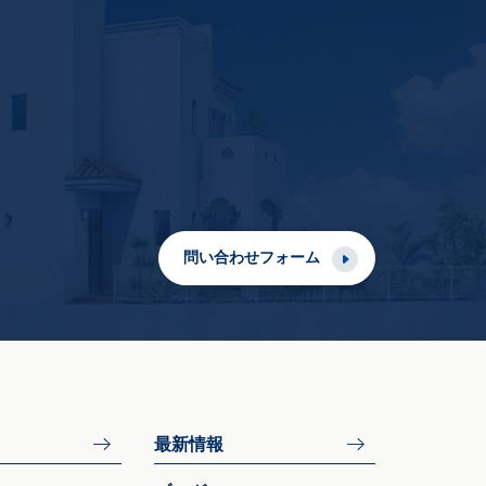
問い合わせフォーム
最新情報