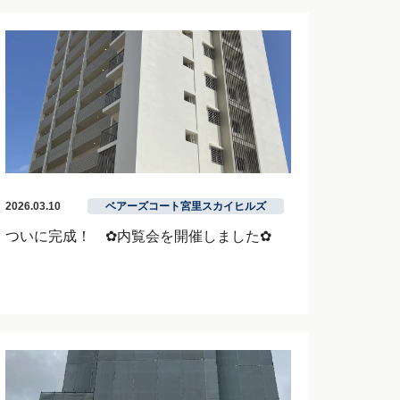
2026.03.10
ベアーズコート宮里スカイヒルズ
ついに完成！ ✿内覧会を開催しました✿